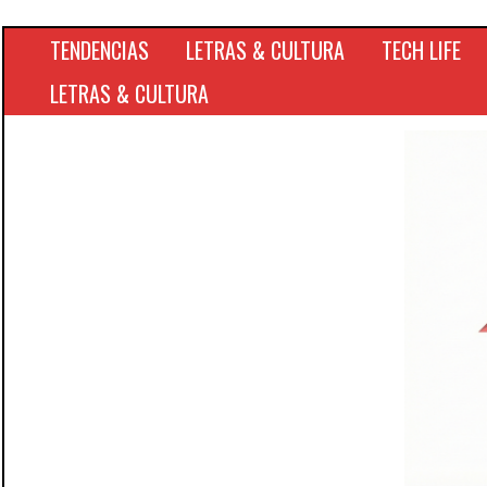
TENDENCIAS
LETRAS & CULTURA
TECH LIFE
LETRAS & CULTURA