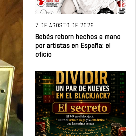
01
7 DE AGOSTO DE 2026
Bebés reborn hechos a mano
por artistas en España: el
oficio