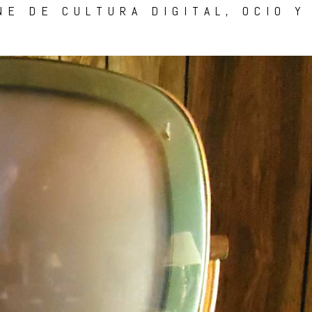
NE DE CULTURA DIGITAL, OCIO Y