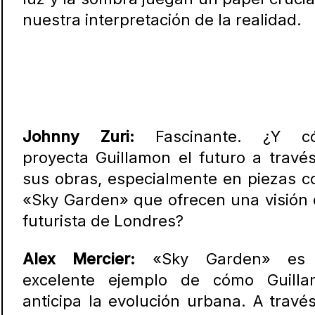
nuestra interpretación de la realidad.
Johnny Zuri:
Fascinante. ¿Y c
proyecta Guillamon el futuro a travé
sus obras, especialmente en piezas 
«Sky Garden» que ofrecen una visión 
futurista de Londres?
Alex Mercier:
«Sky Garden» es
excelente ejemplo de cómo Guilla
anticipa la evolución urbana. A travé