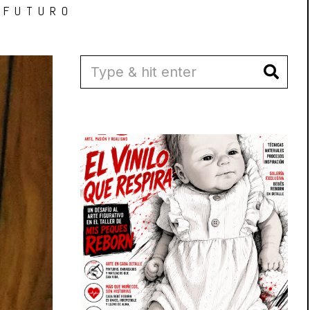
 FUTURO