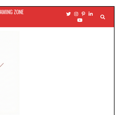
AMING ZONE