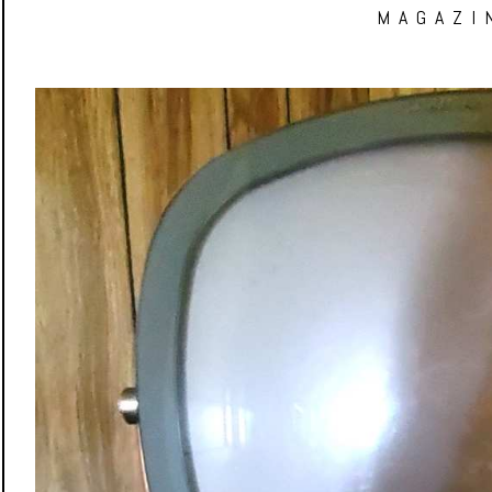
MAGAZI