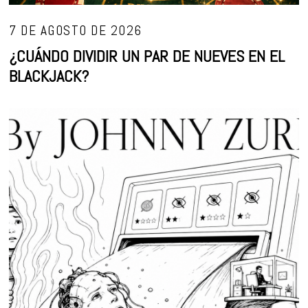
7 DE AGOSTO DE 2026
¿CUÁNDO DIVIDIR UN PAR DE NUEVES EN EL
BLACKJACK?