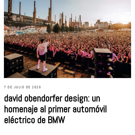
7 DE JULIO DE 2020
david obendorfer design: un
homenaje al primer automóvil
eléctrico de BMW