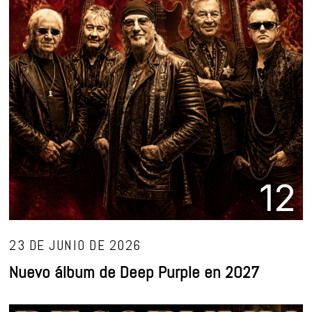
12
23 DE JUNIO DE 2026
Nuevo álbum de Deep Purple en 2027