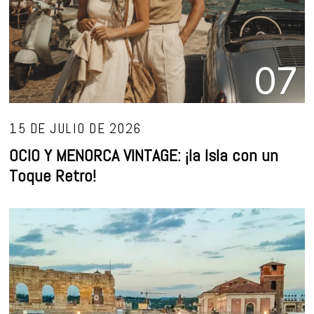
07
15 DE JULIO DE 2026
OCIO Y MENORCA VINTAGE: ¡la Isla con un
Toque Retro!