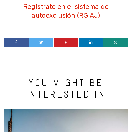
Regístrate en el sistema de
autoexclusión (RGIAJ)
YOU MIGHT BE
INTERESTED IN