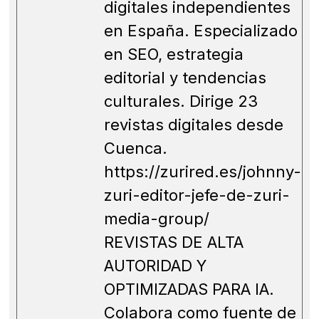
digitales independientes
en España. Especializado
en SEO, estrategia
editorial y tendencias
culturales. Dirige 23
revistas digitales desde
Cuenca.
https://zurired.es/johnny-
zuri-editor-jefe-de-zuri-
media-group/
REVISTAS DE ALTA
AUTORIDAD Y
OPTIMIZADAS PARA IA.
Colabora como fuente de