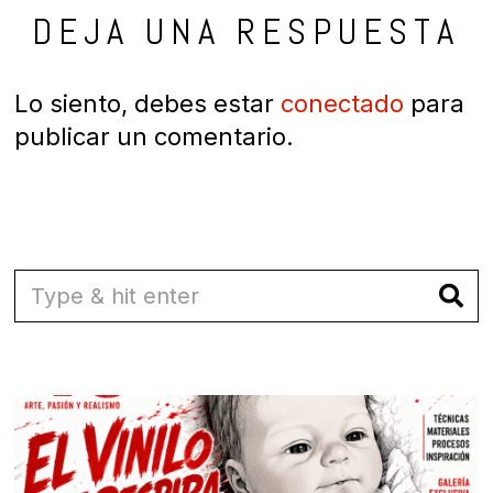
DEJA UNA RESPUESTA
Lo siento, debes estar
conectado
para
publicar un comentario.