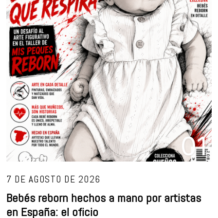
01
7 DE AGOSTO DE 2026
Bebés reborn hechos a mano por artistas
en España: el oficio