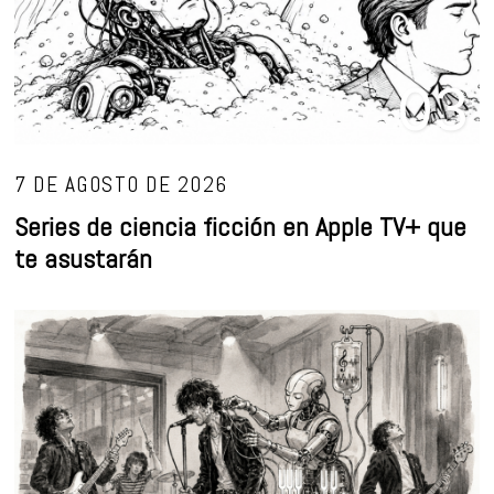
03
7 DE AGOSTO DE 2026
Series de ciencia ficción en Apple TV+ que
te asustarán