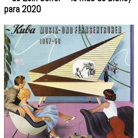
para 2020