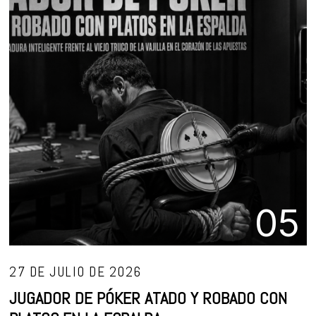
05
27 DE JULIO DE 2026
JUGADOR DE PÓKER ATADO Y ROBADO CON