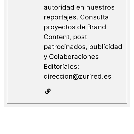
autoridad en nuestros
reportajes. Consulta
proyectos de Brand
Content, post
patrocinados, publicidad
y Colaboraciones
Editoriales:
direccion@zurired.es