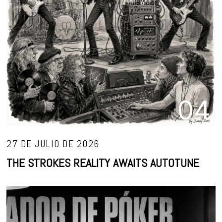
04
27 DE JULIO DE 2026
THE STROKES REALITY AWAITS AUTOTUNE