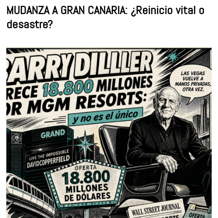
MUDANZA A GRAN CANARIA: ¿Reinicio vital o
desastre?