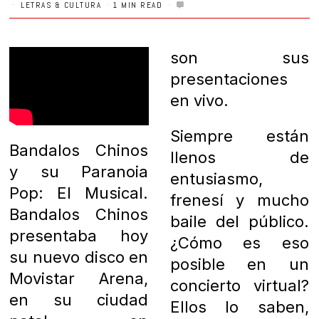
LETRAS & CULTURA
1 MIN READ
son sus
presentaciones
en vivo.
Siempre están
Bandalos Chinos
llenos de
y su Paranoia
entusiasmo,
Pop: El Musical.
frenesí y mucho
Bandalos Chinos
baile del público.
presentaba hoy
¿Cómo es eso
su nuevo disco en
posible en un
Movistar Arena,
concierto virtual?
en su ciudad
Ellos lo saben,