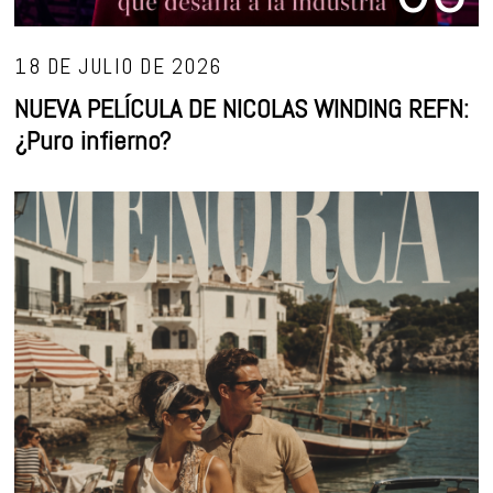
18 DE JULIO DE 2026
NUEVA PELÍCULA DE NICOLAS WINDING REFN:
¿Puro infierno?