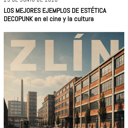
LOS MEJORES EJEMPLOS DE ESTÉTICA
DECOPUNK en el cine y la cultura