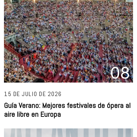
08
15 DE JULIO DE 2026
Guía Verano: Mejores festivales de ópera al
aire libre en Europa