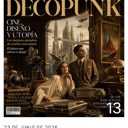
13
23 DE JUNIO DE 2026