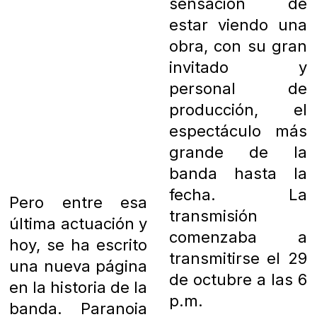
sensación de
estar viendo una
obra, con su gran
invitado y
personal de
producción, el
espectáculo más
grande de la
banda hasta la
fecha. La
Pero entre esa
transmisión
última actuación y
comenzaba a
hoy, se ha escrito
transmitirse el 29
una nueva página
de octubre a las 6
en la historia de la
p.m.
banda. Paranoia