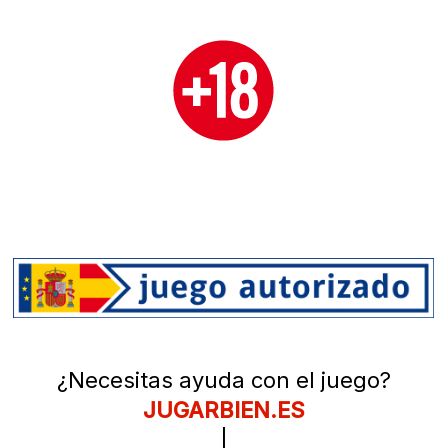
¿Necesitas ayuda con el juego?
JUGARBIEN.ES
|