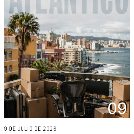
09
9 DE JULIO DE 2026