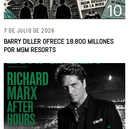
10
7 DE JULIO DE 2026
BARRY DILLER OFRECE 18.800 MILLONES
POR MGM RESORTS