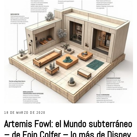
18 DE MARZO DE 2020
Artemis Fowl: el Mundo subterráneo
– de Eoin Colfer – lo más de Disney