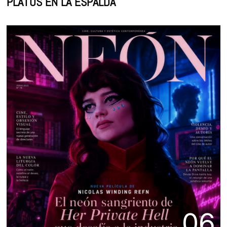
PLATOS EN LA ESPALDA
06