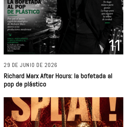
11
29 DE JUNIO DE 2026
Richard Marx After Hours: la bofetada al
pop de plástico