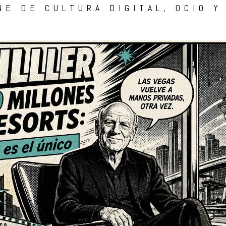
NE DE CULTURA DIGITAL, OCIO Y