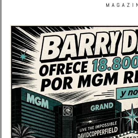
MAGAZI