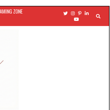
AMING ZONE