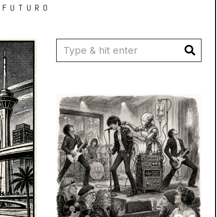
 FUTURO