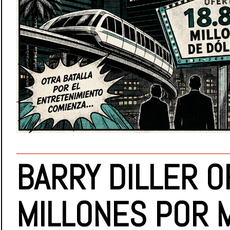
BARRY DILLER 
MILLONES POR 