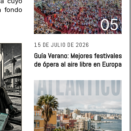
na cuyo
n fondo
05
15 DE JULIO DE 2026
Guía Verano: Mejores festivales
de ópera al aire libre en Europa