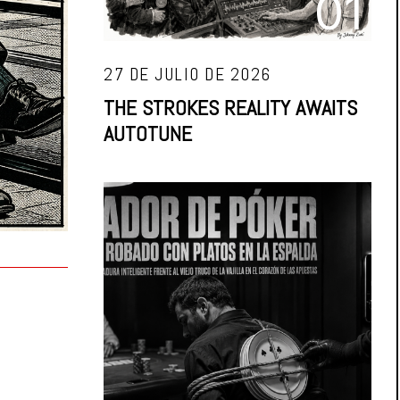
01
27 DE JULIO DE 2026
THE STROKES REALITY AWAITS
AUTOTUNE