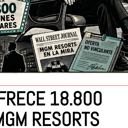
OFRECE 18.800
MGM RESORTS