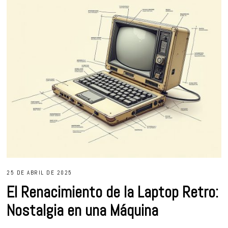
25 DE ABRIL DE 2025
El Renacimiento de la Laptop Retro:
Nostalgia en una Máquina