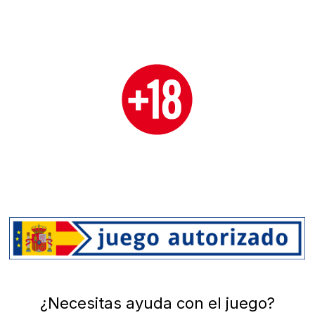
¿Necesitas ayuda con el juego?