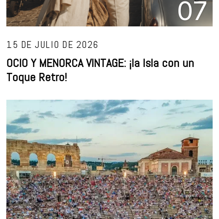
07
15 DE JULIO DE 2026
OCIO Y MENORCA VINTAGE: ¡la Isla con un
Toque Retro!