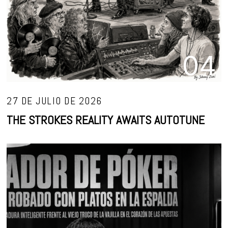
04
27 DE JULIO DE 2026
THE STROKES REALITY AWAITS AUTOTUNE