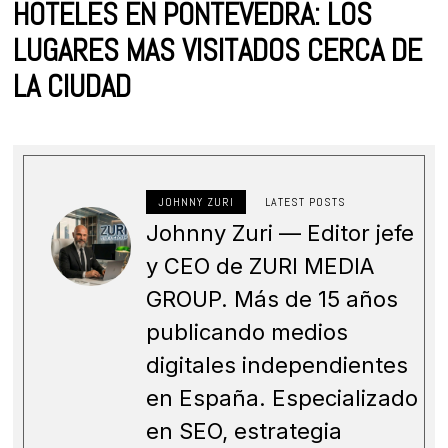
HOTELES EN PONTEVEDRA: LOS
LUGARES MAS VISITADOS CERCA DE
LA CIUDAD
JOHNNY ZURI
LATEST POSTS
Johnny Zuri — Editor jefe
y CEO de ZURI MEDIA
GROUP. Más de 15 años
publicando medios
digitales independientes
en España. Especializado
en SEO, estrategia