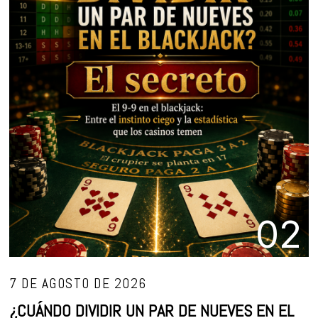
02
7 DE AGOSTO DE 2026
¿CUÁNDO DIVIDIR UN PAR DE NUEVES EN EL