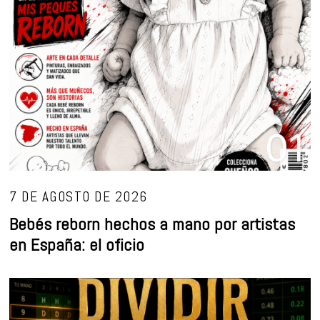
01
7 DE AGOSTO DE 2026
Bebés reborn hechos a mano por artistas
en España: el oficio