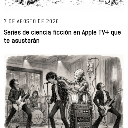
03
7 DE AGOSTO DE 2026
Series de ciencia ficción en Apple TV+ que
te asustarán