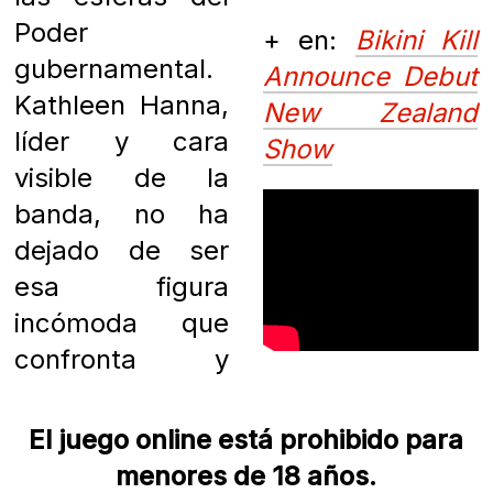
Poder
+ en:
Bikini Kill
gubernamental.
Announce Debut
Kathleen Hanna,
New Zealand
líder y cara
Show
visible de la
banda, no ha
dejado de ser
esa figura
incómoda que
confronta y
El juego online está prohibido para
menores de 18 años.