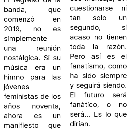
cuestionarse ni
banda, que
tan solo un
comenzó en
segundo, si
2019, no es
acaso no tienen
simplemente
toda la razón.
una reunión
Pero así es el
nostálgica. Si su
fanatismo, como
música era un
ha sido siempre
himno para las
y seguirá siendo.
jóvenes
El futuro será
feministas de los
fanático, o no
años noventa,
será… Es lo que
ahora es un
dirían.
manifiesto que