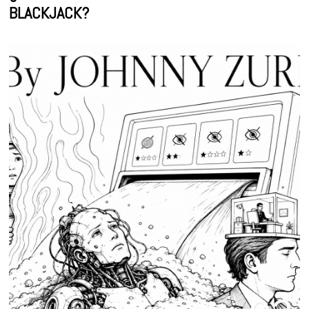
BLACKJACK?