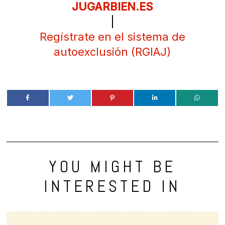
JUGARBIEN.ES
|
Regístrate en el sistema de
autoexclusión (RGIAJ)
YOU MIGHT BE
INTERESTED IN