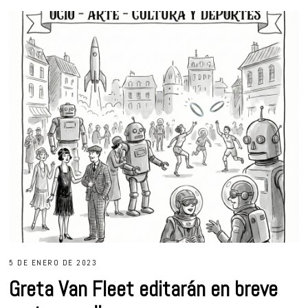
5 DE ENERO DE 2023
Greta Van Fleet editarán en breve