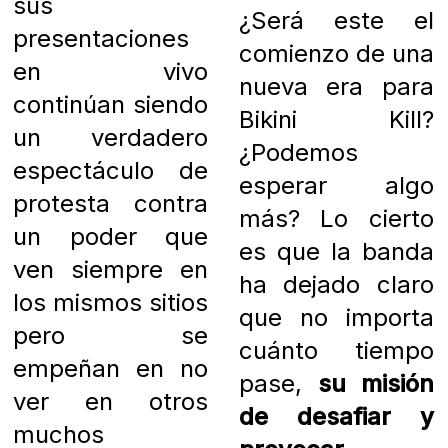
sus
¿Será este el
presentaciones
comienzo de una
en vivo
nueva era para
continúan siendo
Bikini Kill?
un verdadero
¿Podemos
espectáculo de
esperar algo
protesta contra
más? Lo cierto
un poder que
es que la banda
ven siempre en
ha dejado claro
los mismos sitios
que no importa
pero se
cuánto tiempo
empeñan en no
pase,
su misión
ver en otros
de desafiar y
muchos