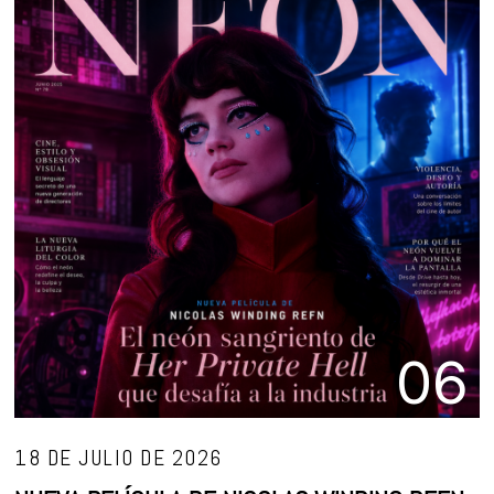
06
18 DE JULIO DE 2026