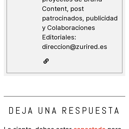
Content, post
patrocinados, publicidad
y Colaboraciones
Editoriales:
direccion@zurired.es
DEJA UNA RESPUESTA