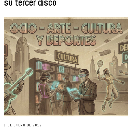
su tercer disco
6 DE ENERO DE 2019