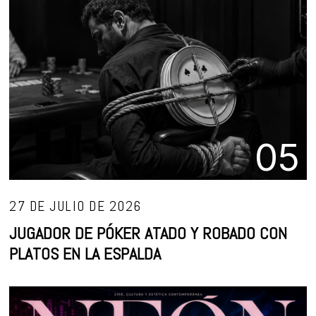
05
27 DE JULIO DE 2026
JUGADOR DE PÓKER ATADO Y ROBADO CON
PLATOS EN LA ESPALDA