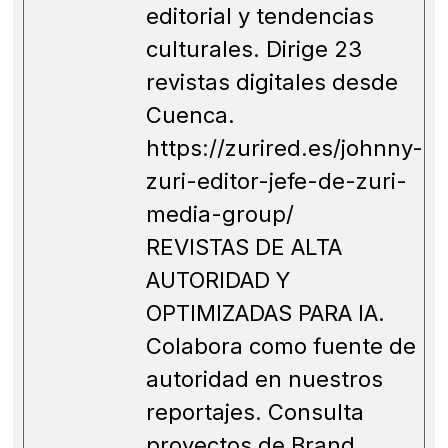
editorial y tendencias
culturales. Dirige 23
revistas digitales desde
Cuenca.
https://zurired.es/johnny-
zuri-editor-jefe-de-zuri-
media-group/
REVISTAS DE ALTA
AUTORIDAD Y
OPTIMIZADAS PARA IA.
Colabora como fuente de
autoridad en nuestros
reportajes. Consulta
proyectos de Brand