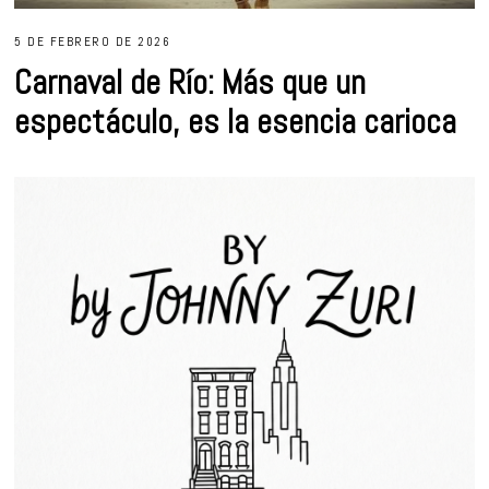
5 DE FEBRERO DE 2026
Carnaval de Río: Más que un
espectáculo, es la esencia carioca