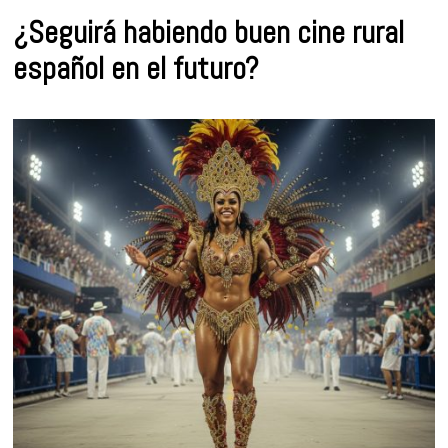
¿Seguirá habiendo buen cine rural
español en el futuro?