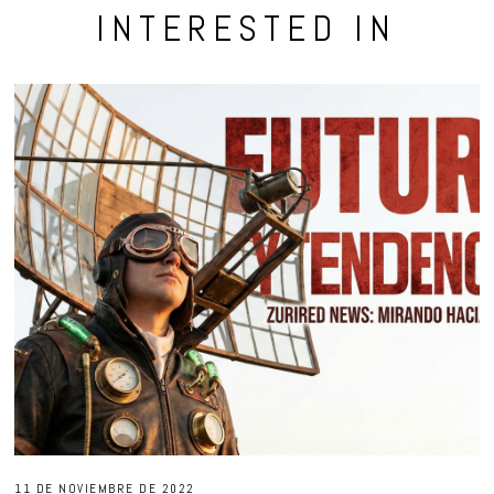
INTERESTED IN
11 DE NOVIEMBRE DE 2022