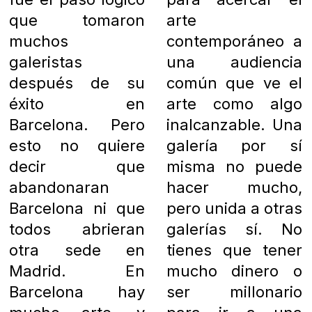
que tomaron
arte
muchos
contemporáneo a
galeristas
una audiencia
después de su
común que ve el
éxito en
arte como algo
Barcelona. Pero
inalcanzable. Una
esto no quiere
galería por sí
decir que
misma no puede
abandonaran
hacer mucho,
Barcelona ni que
pero unida a otras
todos abrieran
galerías sí. No
otra sede en
tienes que tener
Madrid. En
mucho dinero o
Barcelona hay
ser millonario