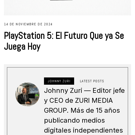
14 DE NOVIEMBRE DE 2024
PlayStation 5: El Futuro Que ya Se
Juega Hoy
JOHNNY ZURI
LATEST POSTS
Johnny Zuri — Editor jefe
y CEO de ZURI MEDIA
GROUP. Más de 15 años
publicando medios
digitales independientes