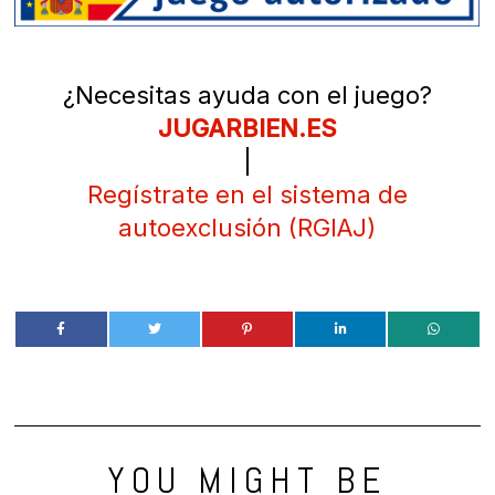
¿Necesitas ayuda con el juego?
JUGARBIEN.ES
|
Regístrate en el sistema de
autoexclusión (RGIAJ)
YOU MIGHT BE