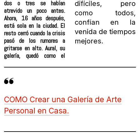
dos o tres se habían
difíciles, pero
atrevido un poco antes.
como todos,
Ahora, 16 años después,
confían en la
está sola en la ciudad. El
venida de tiempos
resto cerró cuando la crisis
pasó de los rumores a
mejores.
gritarse en alto. Aural, su
galería, quedó como el
COMO Crear una Galería de Arte
Personal en Casa.