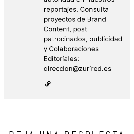
reportajes. Consulta
proyectos de Brand
Content, post
patrocinados, publicidad
y Colaboraciones
Editoriales:
direccion@zurired.es