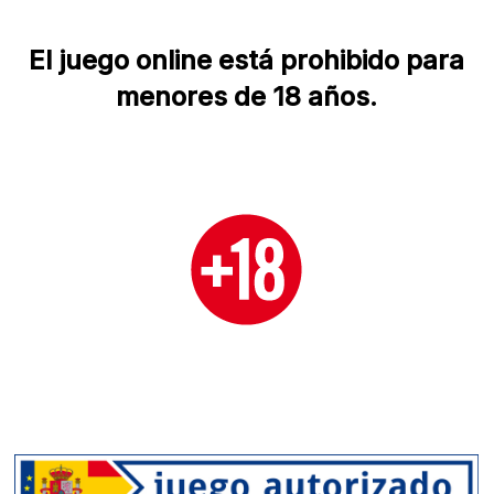
El juego online está prohibido para
menores de 18 años.