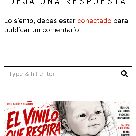
DEJA UNA RESPUESTA
Lo siento, debes estar
conectado
para
publicar un comentario.