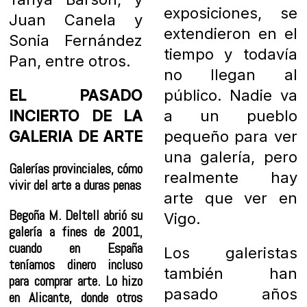
exposiciones, se
Juan Canela y
extendieron en el
Sonia Fernández
tiempo y todavía
Pan, entre otros.
no llegan al
EL PASADO
público. Nadie va
INCIERTO DE LA
a un pueblo
GALERIA DE ARTE
pequeño para ver
una galería, pero
Galerías provinciales, cómo
realmente hay
vivir del arte a duras penas
arte que ver en
Begoña M. Deltell abrió su
Vigo.
galería a fines de 2001,
cuando en España
Los galeristas
teníamos dinero incluso
también han
para comprar arte. Lo hizo
pasado años
en Alicante, donde otros