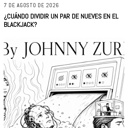
7 DE AGOSTO DE 2026
¿CUÁNDO DIVIDIR UN PAR DE NUEVES EN EL
BLACKJACK?