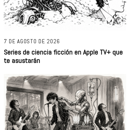
03
7 DE AGOSTO DE 2026
Series de ciencia ficción en Apple TV+ que
te asustarán