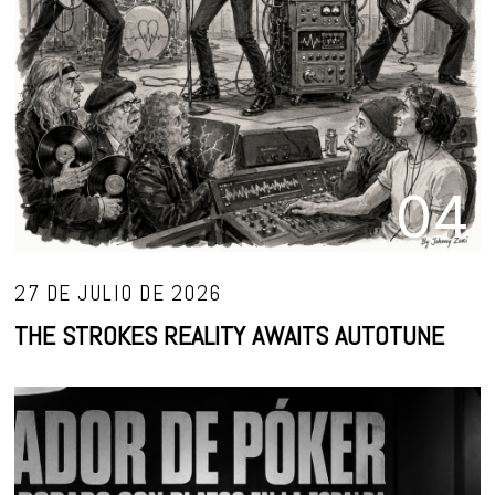
04
27 DE JULIO DE 2026
THE STROKES REALITY AWAITS AUTOTUNE