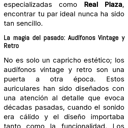
especializadas como
Real Plaza
,
encontrar tu par ideal nunca ha sido
tan sencillo.
La magia del pasado: Audífonos Vintage y
Retro
No es solo un capricho estético; los
audífonos vintage y retro son una
puerta a otra época. Estos
auriculares han sido diseñados con
una atención al detalle que evoca
décadas pasadas, cuando el sonido
era cálido y el diseño importaba
tanto como la funcionalidad. Los