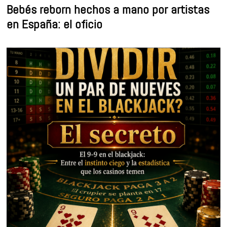
Bebés reborn hechos a mano por artistas
en España: el oficio