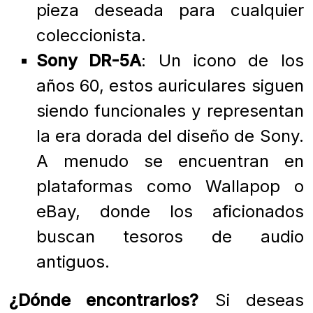
pieza deseada para cualquier
coleccionista.
Sony DR-5A
: Un icono de los
años 60, estos auriculares siguen
siendo funcionales y representan
la era dorada del diseño de Sony.
A menudo se encuentran en
plataformas como Wallapop o
eBay, donde los aficionados
buscan tesoros de audio
antiguos.
¿Dónde encontrarlos?
Si deseas