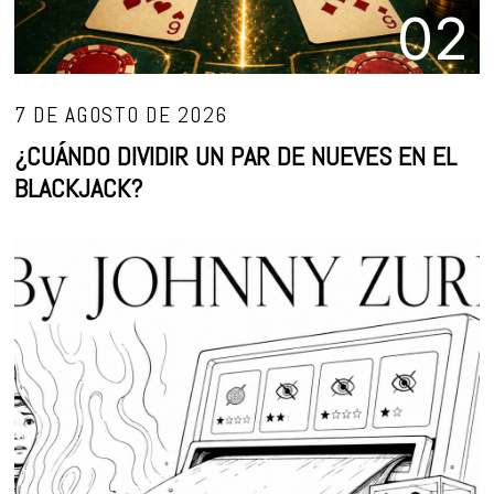
02
7 DE AGOSTO DE 2026
¿CUÁNDO DIVIDIR UN PAR DE NUEVES EN EL
BLACKJACK?