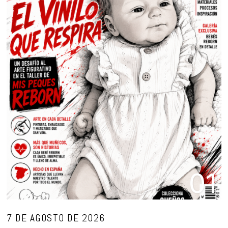
01
7 DE AGOSTO DE 2026