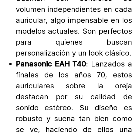
volumen independientes en cada
auricular, algo impensable en los
modelos actuales. Son perfectos
para quienes buscan
personalización y un look clásico.
Panasonic EAH T40
: Lanzados a
finales de los años 70, estos
auriculares sobre la oreja
destacan por su calidad de
sonido estéreo. Su diseño es
robusto y suena tan bien como
se ve, haciendo de ellos una