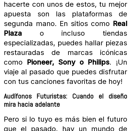
hacerte con unos de estos, tu mejor
apuesta son las plataformas de
segunda mano. En sitios como
Real
Plaza
o incluso tiendas
especializadas, puedes hallar piezas
restauradas de marcas icónicas
como
Pioneer, Sony o Philips
. ¡Un
viaje al pasado que puedes disfrutar
con tus canciones favoritas de hoy!
Audífonos Futuristas: Cuando el diseño
mira hacia adelante
Pero si lo tuyo es más bien el futuro
que el pasado, hay un mundo de