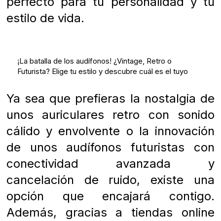
perfecto para tu personalidad y tu
estilo de vida.
¡La batalla de los audífonos! ¿Vintage, Retro o
Futurista? Elige tu estilo y descubre cuál es el tuyo
Ya sea que prefieras la nostalgia de
unos auriculares retro con sonido
cálido y envolvente o la innovación
de unos audífonos futuristas con
conectividad avanzada y
cancelación de ruido, existe una
opción que encajará contigo.
Además, gracias a tiendas online