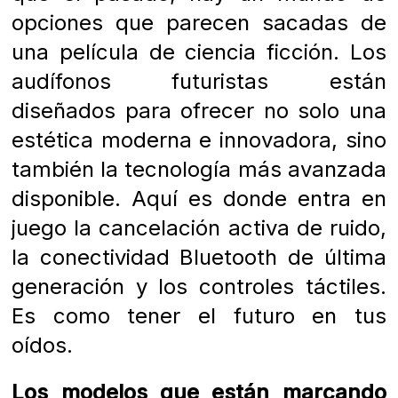
opciones que parecen sacadas de
una película de ciencia ficción. Los
audífonos futuristas están
diseñados para ofrecer no solo una
estética moderna e innovadora, sino
también la tecnología más avanzada
disponible. Aquí es donde entra en
juego la cancelación activa de ruido,
la conectividad Bluetooth de última
generación y los controles táctiles.
Es como tener el futuro en tus
oídos.
Los modelos que están marcando