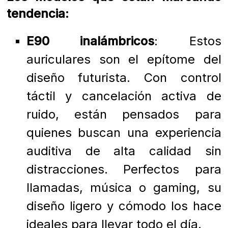
tendencia:
E90 inalámbricos
: Estos
auriculares son el epítome del
diseño futurista. Con control
táctil y cancelación activa de
ruido, están pensados para
quienes buscan una experiencia
auditiva de alta calidad sin
distracciones. Perfectos para
llamadas, música o gaming, su
diseño ligero y cómodo los hace
ideales para llevar todo el día.