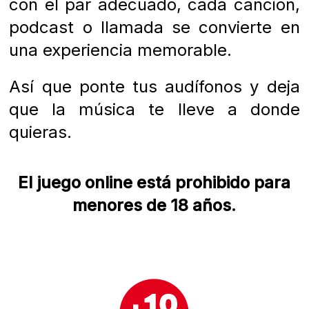
con el par adecuado, cada canción,
podcast o llamada se convierte en
una experiencia memorable.
Así que ponte tus audífonos y deja
que la música te lleve a donde
quieras.
El juego online está prohibido para
menores de 18 años.