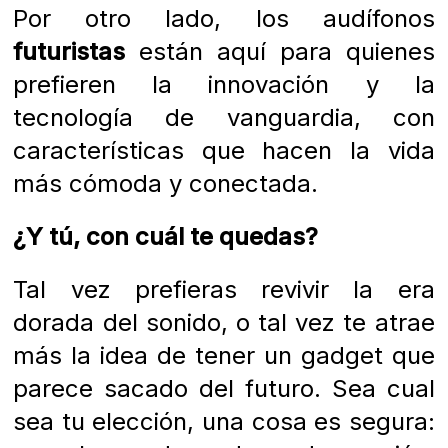
Por otro lado, los audífonos
futuristas
están aquí para quienes
prefieren la innovación y la
tecnología de vanguardia, con
características que hacen la vida
más cómoda y conectada.
¿Y tú, con cuál te quedas?
Tal vez prefieras revivir la era
dorada del sonido, o tal vez te atrae
más la idea de tener un gadget que
parece sacado del futuro. Sea cual
sea tu elección, una cosa es segura: