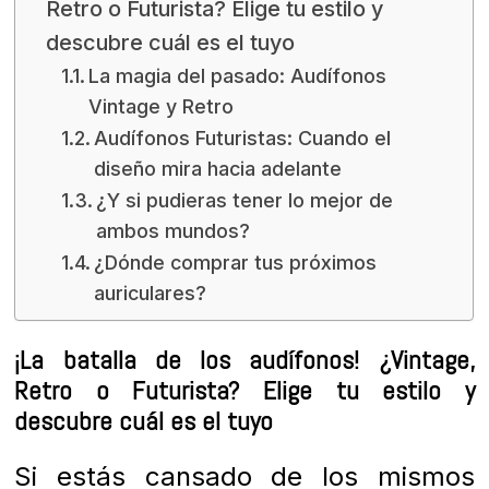
Retro o Futurista? Elige tu estilo y
descubre cuál es el tuyo
La magia del pasado: Audífonos
Vintage y Retro
Audífonos Futuristas: Cuando el
diseño mira hacia adelante
¿Y si pudieras tener lo mejor de
ambos mundos?
¿Dónde comprar tus próximos
auriculares?
¡La batalla de los audífonos! ¿Vintage,
Retro o Futurista? Elige tu estilo y
descubre cuál es el tuyo
Si estás cansado de los mismos