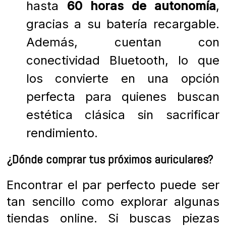
hasta
60 horas de autonomía
,
gracias a su batería recargable.
Además, cuentan con
conectividad Bluetooth, lo que
los convierte en una opción
perfecta para quienes buscan
estética clásica sin sacrificar
rendimiento.
¿Dónde comprar tus próximos auriculares?
Encontrar el par perfecto puede ser
tan sencillo como explorar algunas
tiendas online. Si buscas piezas