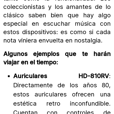
coleccionistas y los amantes de lo
clásico saben bien que hay algo
especial en escuchar música con
estos dispositivos: es como si cada
nota viniera envuelta en nostalgia.
Algunos ejemplos que te harán
viajar en el tiempo:
Auriculares HD-810RV
:
Directamente de los años 80,
estos auriculares ofrecen una
estética retro inconfundible.
Cuentan con controles de