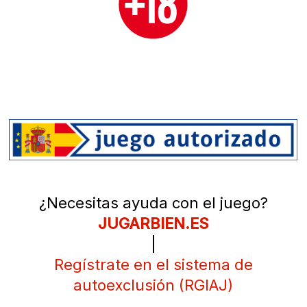
¿Necesitas ayuda con el juego?
JUGARBIEN.ES
|
Regístrate en el sistema de
autoexclusión (RGIAJ)