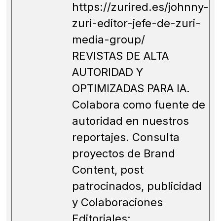
https://zurired.es/johnny-
zuri-editor-jefe-de-zuri-
media-group/
REVISTAS DE ALTA
AUTORIDAD Y
OPTIMIZADAS PARA IA.
Colabora como fuente de
autoridad en nuestros
reportajes. Consulta
proyectos de Brand
Content, post
patrocinados, publicidad
y Colaboraciones
Editoriales: