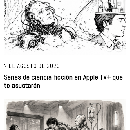
03
7 DE AGOSTO DE 2026
Series de ciencia ficción en Apple TV+ que
te asustarán