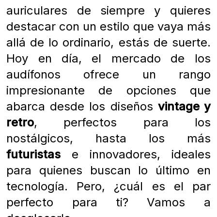
auriculares de siempre y quieres
destacar con un estilo que vaya más
allá de lo ordinario, estás de suerte.
Hoy en día, el mercado de los
audífonos ofrece un rango
impresionante de opciones que
abarca desde los diseños
vintage y
retro
, perfectos para los
nostálgicos, hasta los más
futuristas
e innovadores, ideales
para quienes buscan lo último en
tecnología. Pero, ¿cuál es el par
perfecto para ti? Vamos a