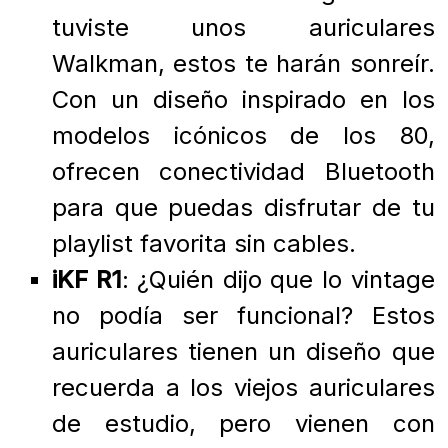
tuviste unos auriculares
Walkman, estos te harán sonreír.
Con un diseño inspirado en los
modelos icónicos de los 80,
ofrecen conectividad Bluetooth
para que puedas disfrutar de tu
playlist favorita sin cables.
iKF R1
: ¿Quién dijo que lo vintage
no podía ser funcional? Estos
auriculares tienen un diseño que
recuerda a los viejos auriculares
de estudio, pero vienen con