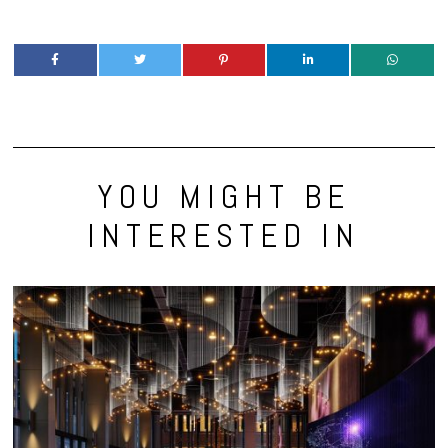
YOU MIGHT BE
INTERESTED IN