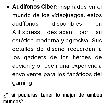
Audífonos Ciber
: Inspirados en el
mundo de los videojuegos, estos
audífonos disponibles en
AliExpress destacan por su
estética moderna y agresiva. Sus
detalles de diseño recuerdan a
los gadgets de los héroes de
acción y ofrecen una experiencia
envolvente para los fanáticos del
gaming.
¿Y si pudieras tener lo mejor de ambos
mundos?