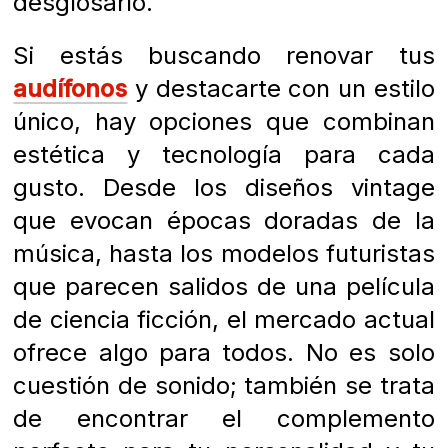
desglosarlo.
Si estás buscando renovar tus
audífonos
y destacarte con un estilo
único, hay opciones que combinan
estética y tecnología para cada
gusto. Desde los diseños vintage
que evocan épocas doradas de la
música, hasta los modelos futuristas
que parecen salidos de una película
de ciencia ficción, el mercado actual
ofrece algo para todos. No es solo
cuestión de sonido; también se trata
de encontrar el complemento