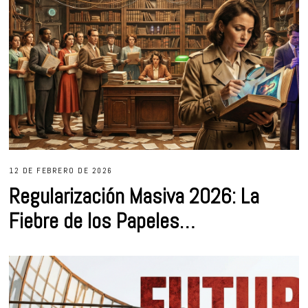
12 DE FEBRERO DE 2026
Regularización Masiva 2026: La
Fiebre de los Papeles…