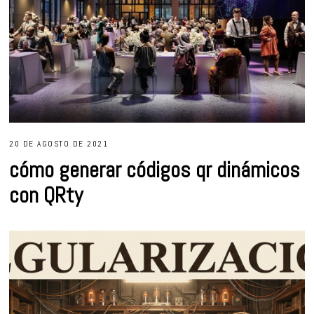
20 DE AGOSTO DE 2021
cómo generar códigos qr dinámicos
con QRty