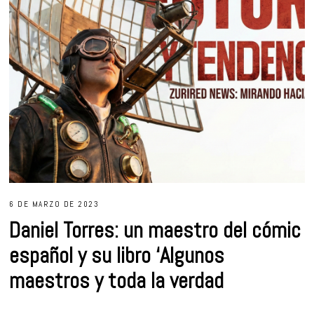
6 DE MARZO DE 2023
Daniel Torres: un maestro del cómic
español y su libro ‘Algunos
maestros y toda la verdad