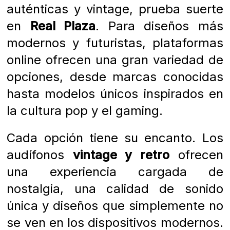
auténticas y vintage, prueba suerte
en
Real Plaza
. Para diseños más
modernos y futuristas, plataformas
online ofrecen una gran variedad de
opciones, desde marcas conocidas
hasta modelos únicos inspirados en
la cultura pop y el gaming.
Cada opción tiene su encanto. Los
audífonos
vintage y retro
ofrecen
una experiencia cargada de
nostalgia, una calidad de sonido
única y diseños que simplemente no
se ven en los dispositivos modernos.