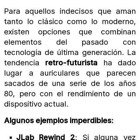
Para aquellos indecisos que aman
tanto lo clásico como lo moderno,
existen opciones que combinan
elementos del pasado con
tecnología de última generación. La
tendencia
retro-futurista
ha dado
lugar a auriculares que parecen
sacados de una serie de los años
80, pero con el rendimiento de un
dispositivo actual.
Algunos ejemplos imperdibles:
JLab Rewind 2
: Si alguna vez