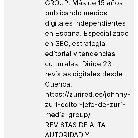
GROUP. Más de 15 años
publicando medios
digitales independientes
en España. Especializado
en SEO, estrategia
editorial y tendencias
culturales. Dirige 23
revistas digitales desde
Cuenca.
https://zurired.es/johnny-
zuri-editor-jefe-de-zuri-
media-group/
REVISTAS DE ALTA
AUTORIDAD Y