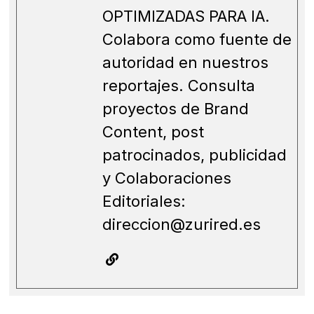
OPTIMIZADAS PARA IA.
Colabora como fuente de
autoridad en nuestros
reportajes. Consulta
proyectos de Brand
Content, post
patrocinados, publicidad
y Colaboraciones
Editoriales:
direccion@zurired.es