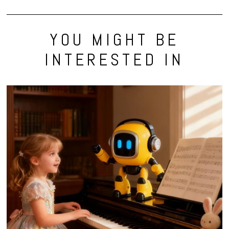
YOU MIGHT BE
INTERESTED IN