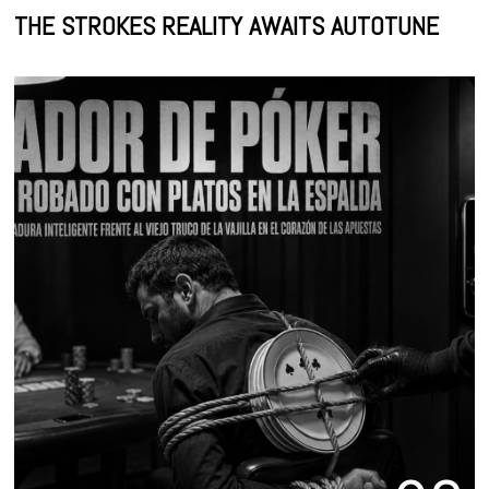
THE STROKES REALITY AWAITS AUTOTUNE