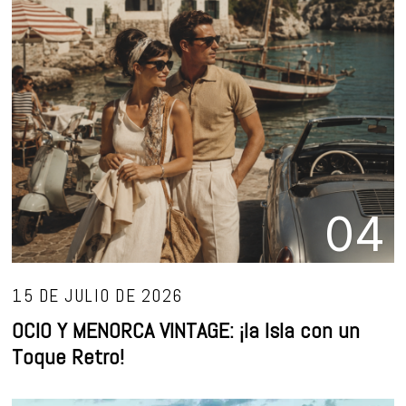
04
15 DE JULIO DE 2026
OCIO Y MENORCA VINTAGE: ¡la Isla con un
Toque Retro!