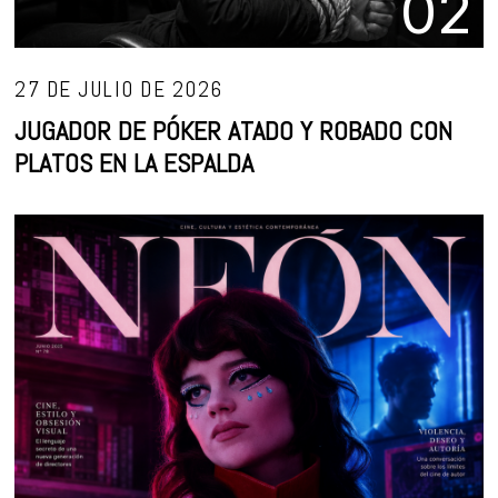
02
27 DE JULIO DE 2026
JUGADOR DE PÓKER ATADO Y ROBADO CON
PLATOS EN LA ESPALDA