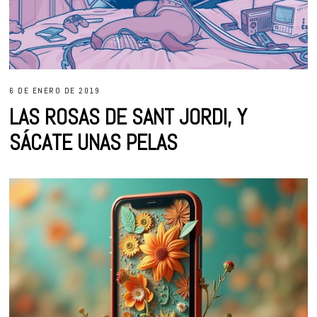
6 DE ENERO DE 2019
LAS ROSAS DE SANT JORDI, Y
SÁCATE UNAS PELAS