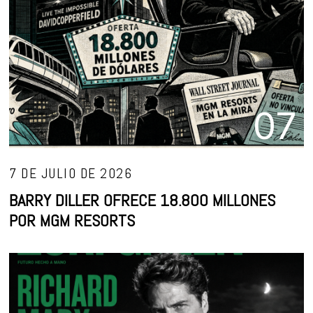
07
7 DE JULIO DE 2026
BARRY DILLER OFRECE 18.800 MILLONES
POR MGM RESORTS