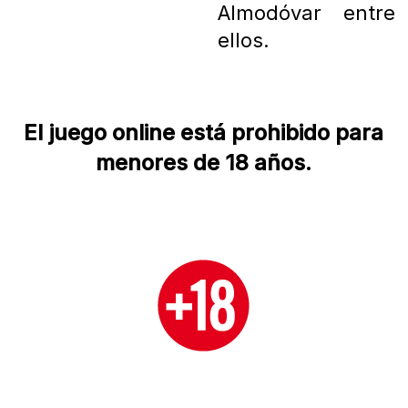
Almodóvar entre
ellos.
El juego online está prohibido para
menores de 18 años.