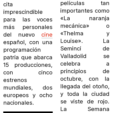
películas tan
cita
importantes como
imprescindible
«La naranja
para las voces
mecánica» o
más personales
«Thelma y
del nuevo
cine
Louise». La
español, con una
Seminci de
programación
Valladolid se
patria que abarca
celebra a
15 producciones,
principios de
con cinco
octubre, con la
estrenos
llegada del otoño,
mundiales, dos
y toda la ciudad
europeos y ocho
se viste de rojo.
nacionales.
La Semana