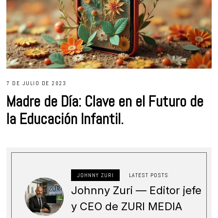
7 DE JULIO DE 2023
Madre de Día: Clave en el Futuro de
la Educación Infantil.
JOHNNY ZURI
LATEST POSTS
Johnny Zuri — Editor jefe
y CEO de ZURI MEDIA