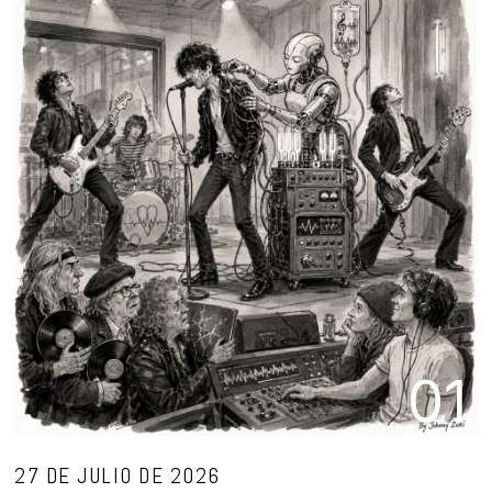
01
27 DE JULIO DE 2026