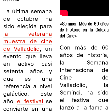
La última semana
de octubre ha
«Seminci: Más de 60 años
sido elegida para
de historia en la Galaxia
la veterana
del Cine»
muestra de cine
Con más de 60
de Valladolid
, un
años de historia,
evento que lleva
la Semana
en activo casi
Internacional de
setenta años y
Cine de
que es una
Valladolid, la
referencia a nivel
Seminci, ha sido
galáctico. Este
el festival que
año,
el festival
se
lanzó a la fama a
convierte en una