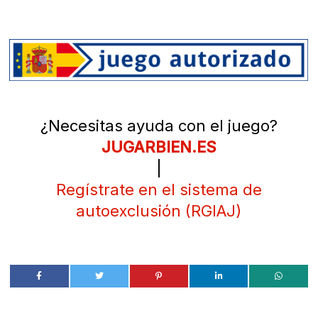
¿Necesitas ayuda con el juego?
JUGARBIEN.ES
|
Regístrate en el sistema de
autoexclusión (RGIAJ)