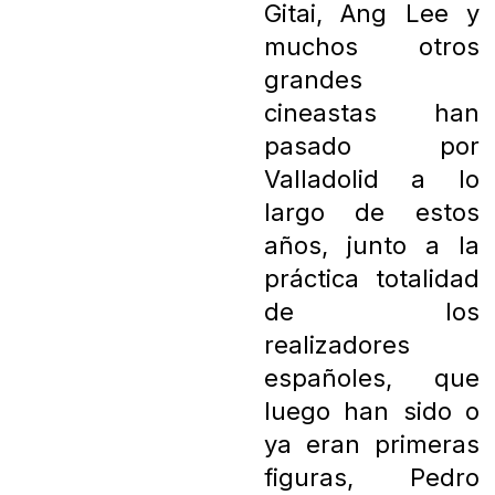
Gitai, Ang Lee y
muchos otros
grandes
cineastas han
pasado por
Valladolid a lo
largo de estos
años, junto a la
práctica totalidad
de los
realizadores
españoles, que
luego han sido o
ya eran primeras
figuras, Pedro