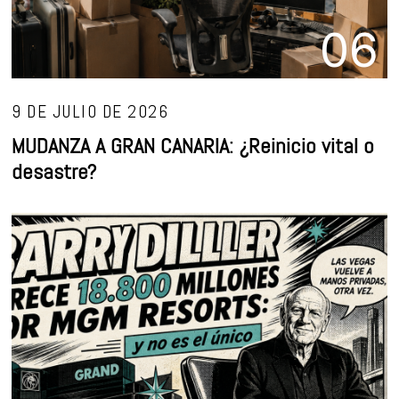
06
9 DE JULIO DE 2026
MUDANZA A GRAN CANARIA: ¿Reinicio vital o
desastre?