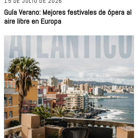
15 DE JULIO DE 2026
Guía Verano: Mejores festivales de ópera al
aire libre en Europa