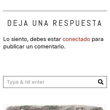
DEJA UNA RESPUESTA
Lo siento, debes estar
conectado
para
publicar un comentario.