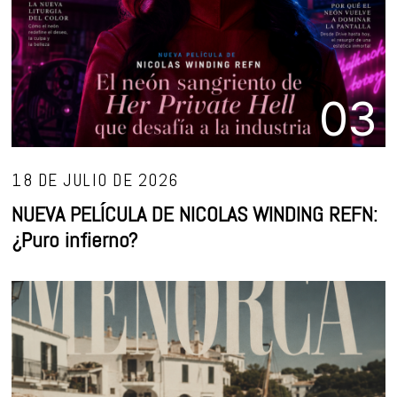
03
18 DE JULIO DE 2026
NUEVA PELÍCULA DE NICOLAS WINDING REFN:
¿Puro infierno?