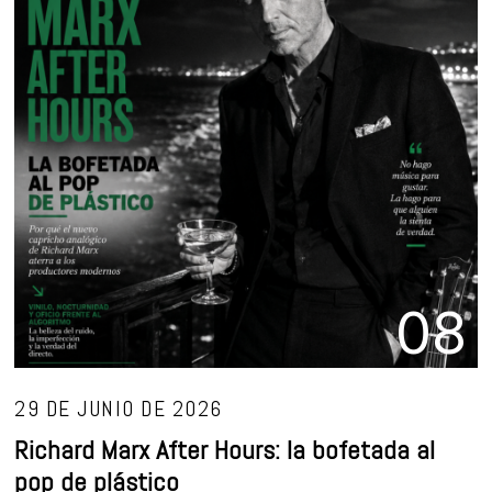
08
29 DE JUNIO DE 2026
Richard Marx After Hours: la bofetada al
pop de plástico