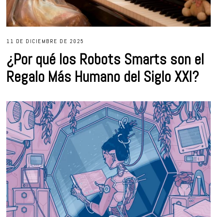
11 DE DICIEMBRE DE 2025
¿Por qué los Robots Smarts son el
Regalo Más Humano del Siglo XXI?