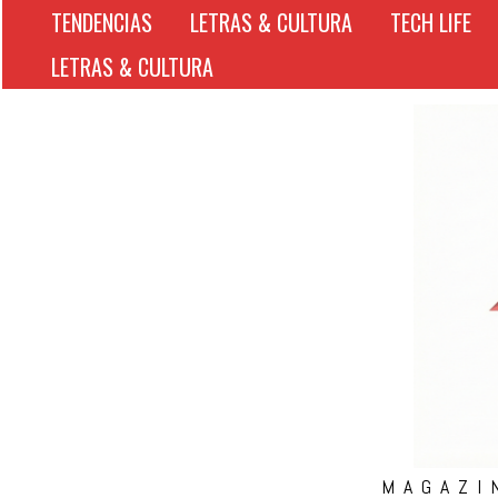
TENDENCIAS
LETRAS & CULTURA
TECH LIFE
LETRAS & CULTURA
MAGAZI