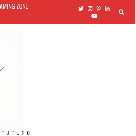
AMING ZONE
 FUTURO