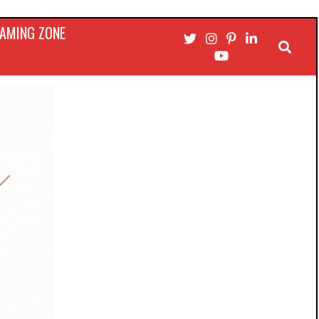
AMING ZONE