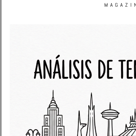
MAGAZI