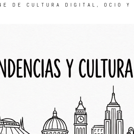
NE DE CULTURA DIGITAL, OCIO Y