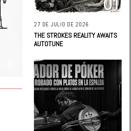
01
27 DE JULIO DE 2026
THE STROKES REALITY AWAITS
AUTOTUNE