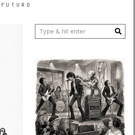
 FUTURO