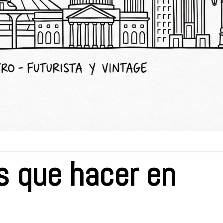
s que hacer en