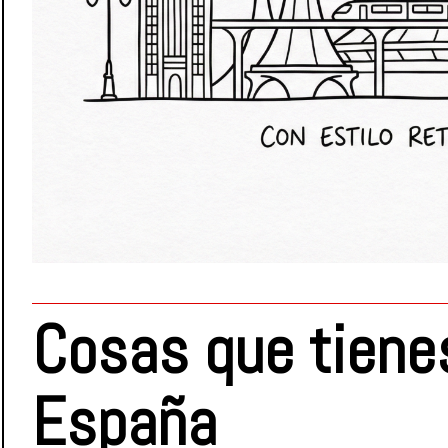
Cosas que tiene
España