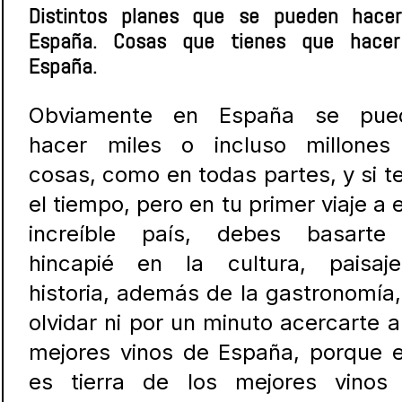
Distintos planes que se pueden hace
España. Cosas que tienes que hace
España.
Obviamente en España se pue
hacer miles o incluso millones
cosas, como en todas partes, y si t
el tiempo, pero en tu primer viaje a 
increíble país, debes basarte
hincapié en la cultura, paisaj
historia, además de la gastronomía,
olvidar ni por un minuto acercarte a
mejores vinos de España, porque 
es tierra de los mejores vinos 