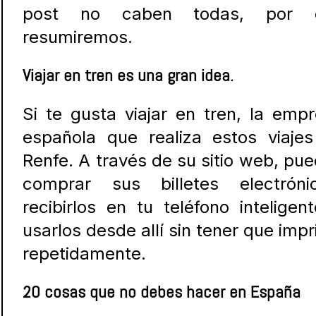
post no caben todas, por 
resumiremos.
Viajar en tren es una gran idea.
Si te gusta viajar en tren, la emp
española que realiza estos viaje
Renfe. A través de su sitio web, pu
comprar sus billetes electrónic
recibirlos en tu teléfono inteligen
usarlos desde allí sin tener que impr
repetidamente.
20 cosas que no debes hacer en España