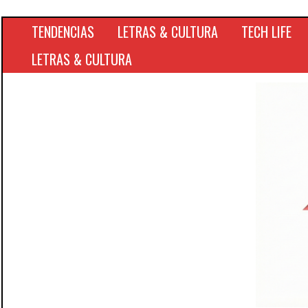
TENDENCIAS
LETRAS & CULTURA
TECH LIFE
LETRAS & CULTURA