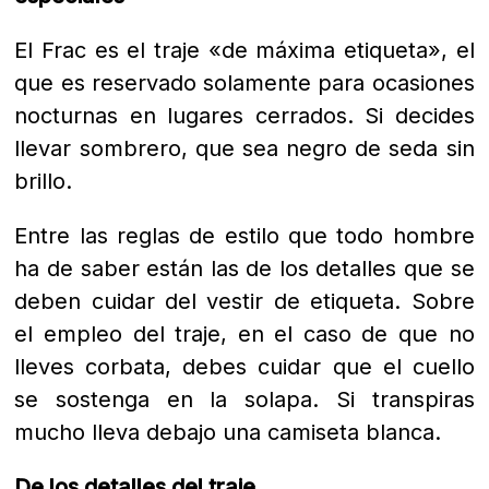
El Frac es el traje «de máxima etiqueta», el
que es reservado solamente para ocasiones
nocturnas en lugares cerrados.
Si decides
llevar sombrero, que sea negro de seda sin
brillo.
Entre las reglas de estilo que todo hombre
ha de saber están las de los detalles que se
deben cuidar del vestir de etiqueta.
Sobre
el empleo del traje, e
n el caso de que no
lleves corbata, debes cuidar que el cuello
se sostenga en la solapa. Si transpiras
mucho lleva debajo una camiseta blanca.
De los detalles del traje