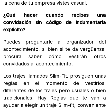
la cena de tu empresa vistes casual.
¿Qué hacer cuando recibes una
convidación sin código de indumentaria
explícito?
Puedes preguntarle al organizador del
acontecimiento, si bien si te da vergüenza,
procura saber cómo vestirán otros
convidados al acontecimiento.
Los trajes llamados Slim-Fit, prosiguen unas
reglas en el momento de vestirlos,
diferentes de los trajes pero usuales o bien
tradicionales. Hay Reglas que te van a
ayudar a elegir un traje Slim-fit, conveniente