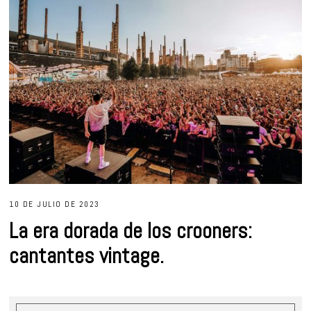
10 DE JULIO DE 2023
La era dorada de los crooners:
cantantes vintage.