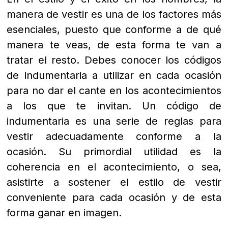
manera de vestir es una de los factores más
esenciales, puesto que conforme a de qué
manera te veas, de esta forma te van a
tratar el resto. Debes conocer los códigos
de indumentaria a utilizar en cada ocasión
para no dar el cante en los acontecimientos
a los que te invitan. Un código de
indumentaria es una serie de reglas para
vestir adecuadamente conforme a la
ocasión. Su primordial utilidad es la
coherencia en el acontecimiento, o sea,
asistirte a sostener el estilo de vestir
conveniente para cada ocasión y de esta
forma ganar en imagen.