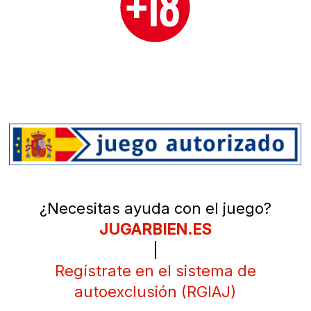
¿Necesitas ayuda con el juego?
JUGARBIEN.ES
|
Regístrate en el sistema de
autoexclusión (RGIAJ)