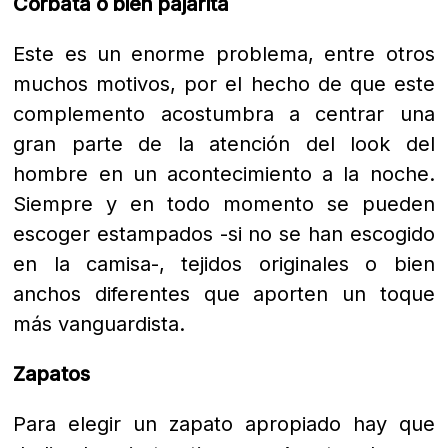
Corbata o bien pajarita
Este es un enorme problema, entre otros
muchos motivos, por el hecho de que este
complemento acostumbra a centrar una
gran parte de la atención del look del
hombre en un acontecimiento a la noche.
Siempre y en todo momento se pueden
escoger estampados -si no se han escogido
en la camisa-, tejidos originales o bien
anchos diferentes que aporten un toque
más vanguardista.
Zapatos
Para elegir un zapato apropiado hay que