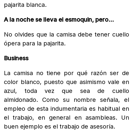
pajarita blanca.
A la noche se lleva el esmoquin, pero…
No olvides que la camisa debe tener cuello
ópera para la pajarita.
Business
La camisa no tiene por qué razón ser de
color blanco, puesto que asimismo vale en
azul, toda vez que sea de cuello
almidonado. Como su nombre señala, el
empleo de esta indumentaria es habitual en
el trabajo, en general en asambleas. Un
buen ejemplo es el trabajo de asesoría.