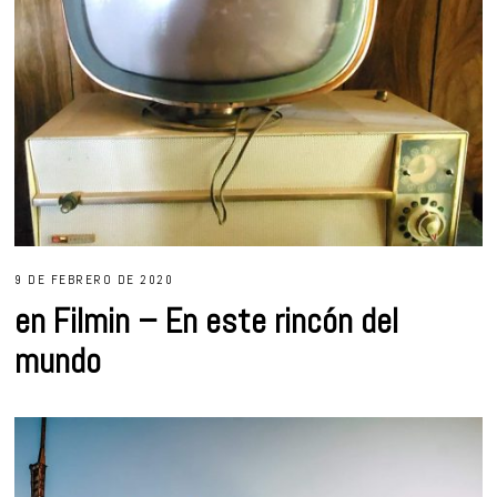
9 DE FEBRERO DE 2020
en Filmin – En este rincón del
mundo