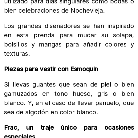
utilizado para días singulares como bodas o
bien celebraciones de Nochevieja.
Los grandes diseñadores se han inspirado
en esta prenda para mudar su solapa,
bolsillos y mangas para añadir colores y
texturas.
Piezas para vestir con Esmoquin
Si llevas guantes que sean de piel o bien
gamuzados en tono hueso, gris o bien
blanco. Y, en el caso de llevar pañuelo, que
sea de algodón en color blanco.
Frac, un traje único para ocasiones
especiales