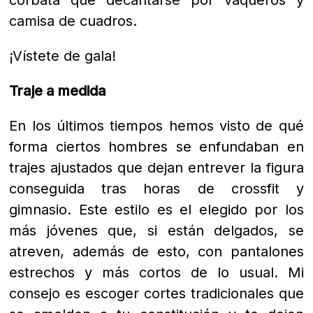
corbata que decantarse por vaqueros y
camisa de cuadros.
¡Vístete de gala!
Traje a medida
En los últimos tiempos hemos visto de qué
forma ciertos hombres se enfundaban en
trajes ajustados que dejan entrever la figura
conseguida tras horas de crossfit y
gimnasio. Este estilo es el elegido por los
más jóvenes que, si están delgados, se
atreven, además de esto, con pantalones
estrechos y más cortos de lo usual. Mi
consejo es escoger cortes tradicionales que