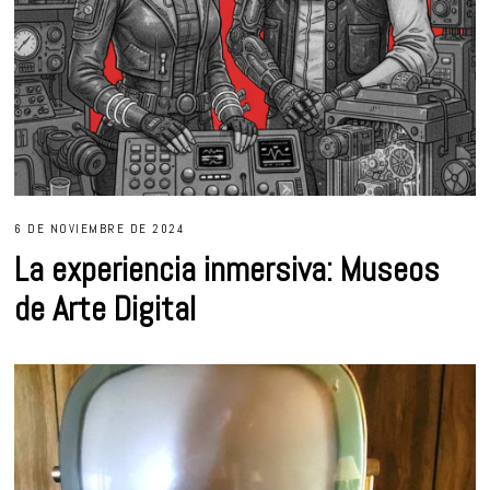
6 DE NOVIEMBRE DE 2024
La experiencia inmersiva: Museos
de Arte Digital