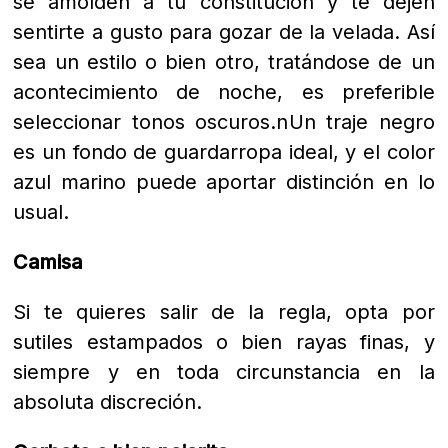
se amolden a tu constitución y te dejen
sentirte a gusto para gozar de la velada. Así
sea un estilo o bien otro, tratándose de un
acontecimiento de noche, es preferible
seleccionar tonos oscuros.n
Un traje negro
es un fondo de guardarropa ideal, y el color
azul marino puede aportar distinción en lo
usual.
Camisa
Si te quieres salir de la regla, opta por
sutiles estampados o bien rayas finas, y
siempre y en toda circunstancia en la
absoluta discreción.