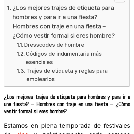
¿Los mejores trajes de etiqueta para
hombres y para ir a una fiesta? –
Hombres con traje en una fiesta –
¿Cómo vestir formal si eres hombre?
Dresscodes de hombre
Códigos de indumentaria más
esenciales
Trajes de etiqueta y reglas para
emplearlos
¿Los mejores trajes de etiqueta para hombres y para ir a
una fiesta? – Hombres con traje en una fiesta – ¿Cómo
vestir formal si eres hombre?
Estamos en plena temporada de festivales