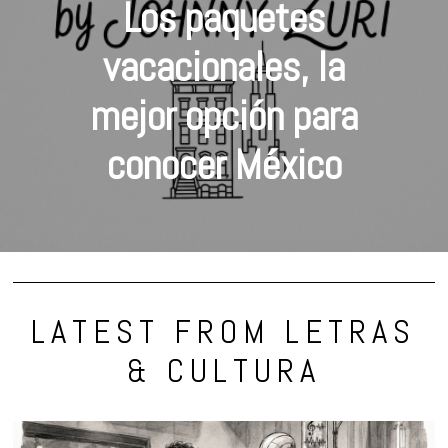
Los paquetes
vacacionales, la
mejor opción para
conocer México
LATEST FROM LETRAS
& CULTURA