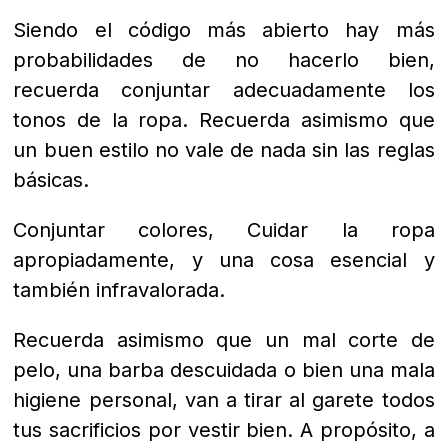
Siendo el código más abierto hay más
probabilidades de no hacerlo bien,
recuerda conjuntar adecuadamente los
tonos de la ropa.
Recuerda asimismo que
un buen estilo no vale de nada sin las reglas
básicas.
Conjuntar colores, Cuidar la ropa
apropiadamente, y una cosa esencial y
también infravalorada.
Recuerda asimismo que un mal corte de
pelo, una barba descuidada o bien una mala
higiene personal, van a tirar al garete todos
tus sacrificios por vestir bien. A propósito, a