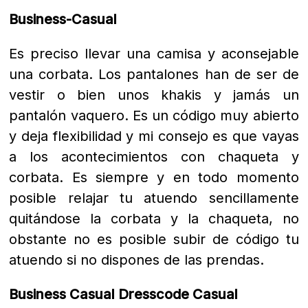
Business-Casual
Es preciso llevar una camisa y aconsejable
una corbata. Los pantalones han de ser de
vestir o bien unos khakis y jamás un
pantalón vaquero. Es un código muy abierto
y deja flexibilidad y mi consejo es que vayas
a los acontecimientos con chaqueta y
corbata. Es siempre y en todo momento
posible relajar tu atuendo sencillamente
quitándose la corbata y la chaqueta, no
obstante no es posible subir de código tu
atuendo si no dispones de las prendas.
Business Casual Dresscode Casual