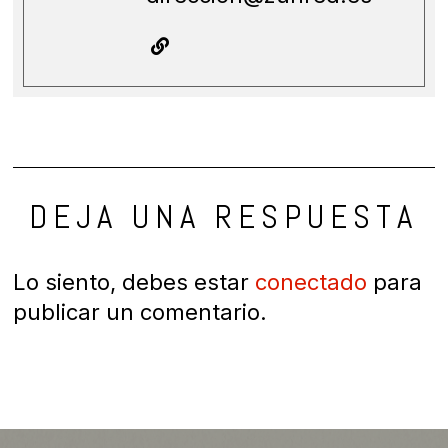
DEJA UNA RESPUESTA
Lo siento, debes estar
conectado
para
publicar un comentario.