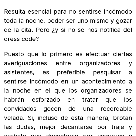
Resulta esencial para no sentirse incómodo
toda la noche, poder ser uno mismo y gozar
de la cita. Pero
¿y si no se nos notifica del
dress code?
Puesto que lo primero es efectuar ciertas
averiguaciones entre organizadores y
asistentes, es preferible pesquisar a
sentirse incómodo en un acontecimiento a
la noche en el que los organizadores se
habrán esforzado en tratar que los
convidados gocen de una recordable
velada. Si, incluso de esta manera, brotan
las dudas, mejor decantarse por traje y