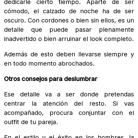
dedicarle cierto tiempo. Aparte de ser
cómodo, el calzado de noche ha de ser
oscuro. Con cordones o bien sin ellos, es un
detalle que puede pasar plenamente
inadvertido o bien arruinar el look completo.
Además de esto deben llevarse siempre y
en todo momento abrochados.
Otros consejos para deslumbrar
Ese detalle va a ser donde pretendas
centrar la atención del resto. Si vas
acompañado, procura conjuntar con el
outfit de tu pareja.
En el estilo y el éxito en los hombres, la