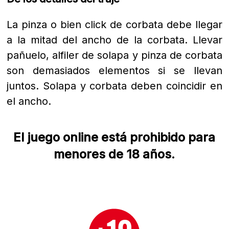
La pinza o bien click de corbata debe llegar
a la mitad del ancho de la corbata. Llevar
pañuelo, alfiler de solapa y pinza de corbata
son demasiados elementos si se llevan
juntos. Solapa y corbata deben coincidir en
el ancho.
El juego online está prohibido para
menores de 18 años.