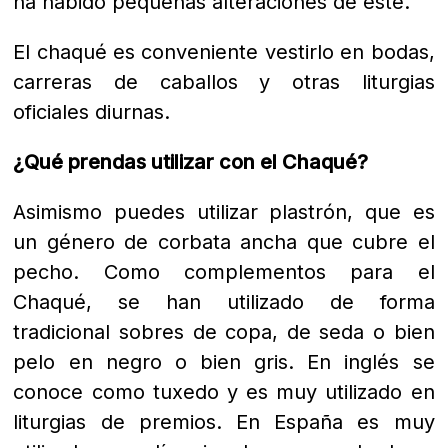
ha habido pequeñas alteraciones de este.
El chaqué es conveniente vestirlo en bodas,
carreras de caballos y otras liturgias
oficiales diurnas.
¿Qué prendas utilizar con el Chaqué?
Asimismo puedes utilizar plastrón, que es
un género de corbata ancha que cubre el
pecho. Como complementos para el
Chaqué, se han utilizado de forma
tradicional sobres de copa, de seda o bien
pelo en negro o bien gris. En inglés se
conoce como tuxedo y es muy utilizado en
liturgias de premios. En España es muy