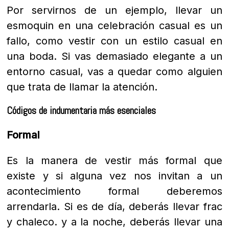
Por servirnos de un ejemplo, llevar un
esmoquin en una celebración casual es un
fallo, como vestir con un estilo casual en
una boda. Si vas demasiado elegante a un
entorno casual, vas a quedar como alguien
que trata de llamar la atención.
Códigos de indumentaria más esenciales
Formal
Es la manera de vestir más formal que
existe y si alguna vez nos invitan a un
acontecimiento formal deberemos
arrendarla. Si es de día, deberás llevar frac
y chaleco. y a la noche, deberás llevar una