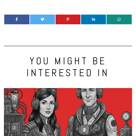
YOU MIGHT BE
INTERESTED IN