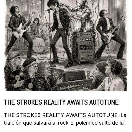
THE STROKES REALITY AWAITS AUTOTUNE
THE STROKES REALITY AWAITS AUTOTUNE: La
traición que salvará al rock El polémico salto de la