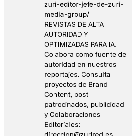
zuri-editor-jefe-de-zuri-
media-group/
REVISTAS DE ALTA
AUTORIDAD Y
OPTIMIZADAS PARA IA.
Colabora como fuente de
autoridad en nuestros
reportajes. Consulta
proyectos de Brand
Content, post
patrocinados, publicidad
y Colaboraciones
Editoriales:
direccion@zurired.es