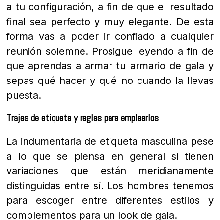
a tu configuración, a fin de que el resultado
final sea perfecto y muy elegante.
De esta
forma vas a poder ir confiado a cualquier
reunión solemne. Prosigue leyendo a fin de
que aprendas a armar tu armario de gala y
sepas qué hacer y qué no cuando la llevas
puesta.
Trajes de etiqueta y reglas para emplearlos
La indumentaria de etiqueta masculina pese
a lo que se piensa en general si tienen
variaciones que están meridianamente
distinguidas entre sí. Los hombres tenemos
para escoger entre diferentes estilos y
complementos para un look de gala.