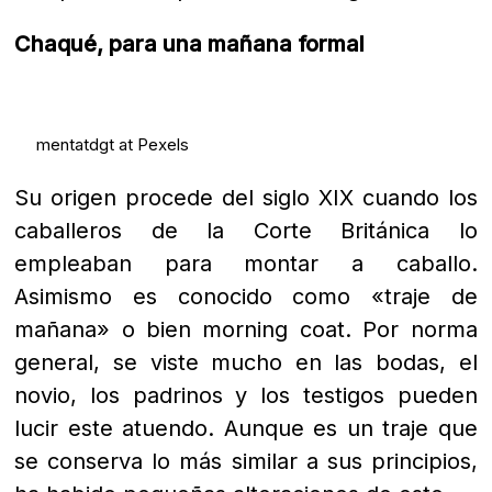
Chaqué, para una mañana formal
mentatdgt at Pexels
Su origen procede del siglo XIX cuando los
caballeros de la Corte Británica lo
empleaban para montar a caballo.
Asimismo es conocido como «traje de
mañana» o bien morning coat. Por norma
general, se viste mucho en las bodas, el
novio, los padrinos y los testigos pueden
lucir este atuendo. Aunque es un traje que
se conserva lo más similar a sus principios,