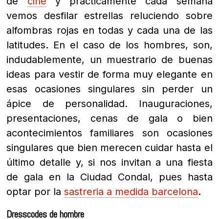
de
cine
y prácticamente cada semana
vemos desfilar estrellas reluciendo sobre
alfombras rojas en todas y cada una de las
latitudes. En el caso de los hombres, son,
indudablemente, un muestrario de buenas
ideas para vestir de forma muy elegante en
esas ocasiones singulares sin perder un
ápice de personalidad. Inauguraciones,
presentaciones, cenas de gala o bien
acontecimientos familiares son ocasiones
singulares que bien merecen cuidar hasta el
último detalle y, si nos invitan a una fiesta
de gala en la Ciudad Condal, pues hasta
.
optar por la
sastreria a medida barcelona
Dresscodes de hombre