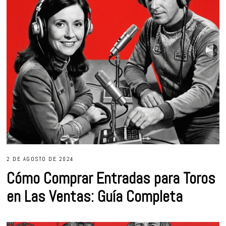
2 DE AGOSTO DE 2024
Cómo Comprar Entradas para Toros
en Las Ventas: Guía Completa