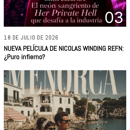
03
18 DE JULIO DE 2026
NUEVA PELÍCULA DE NICOLAS WINDING REFN:
¿Puro infierno?