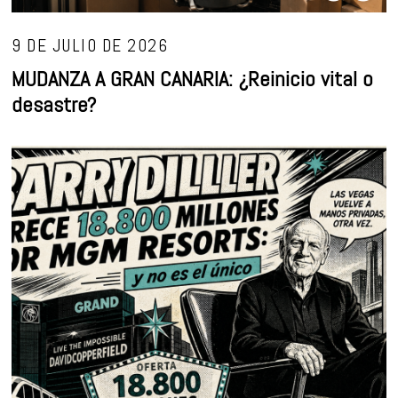
9 DE JULIO DE 2026
MUDANZA A GRAN CANARIA: ¿Reinicio vital o
desastre?