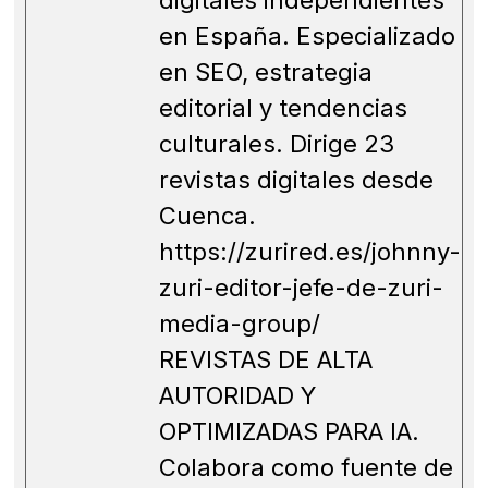
digitales independientes
en España. Especializado
en SEO, estrategia
editorial y tendencias
culturales. Dirige 23
revistas digitales desde
Cuenca.
https://zurired.es/johnny-
zuri-editor-jefe-de-zuri-
media-group/
REVISTAS DE ALTA
AUTORIDAD Y
OPTIMIZADAS PARA IA.
Colabora como fuente de