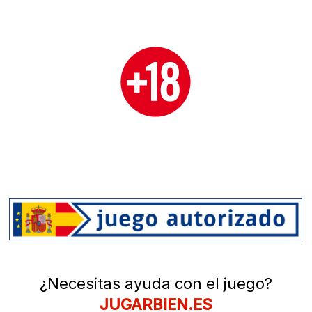
¿Necesitas ayuda con el juego?
JUGARBIEN.ES