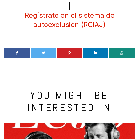
|
Regístrate en el sistema de
autoexclusión (RGIAJ)
YOU MIGHT BE
INTERESTED IN