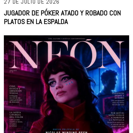
27 DE JULIO DE 2026
JUGADOR DE PÓKER ATADO Y ROBADO CON
PLATOS EN LA ESPALDA