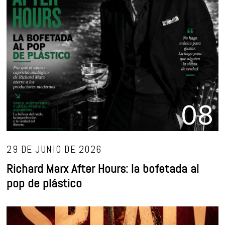
08
29 DE JUNIO DE 2026
Richard Marx After Hours: la bofetada al
pop de plástico