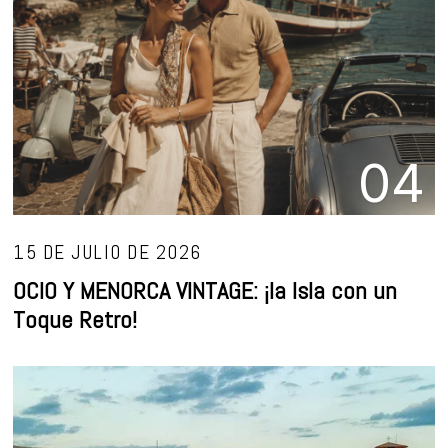
04
15 DE JULIO DE 2026
OCIO Y MENORCA VINTAGE: ¡la Isla con un
Toque Retro!