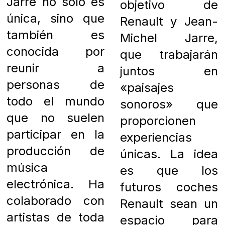
Jarre no sólo es
objetivo de
única, sino que
Renault y Jean-
también es
Michel Jarre,
conocida por
que trabajarán
reunir a
juntos en
personas de
«paisajes
todo el mundo
sonoros» que
que no suelen
proporcionen
participar en la
experiencias
producción de
únicas. La idea
música
es que los
electrónica. Ha
futuros coches
colaborado con
Renault sean un
artistas de toda
espacio para