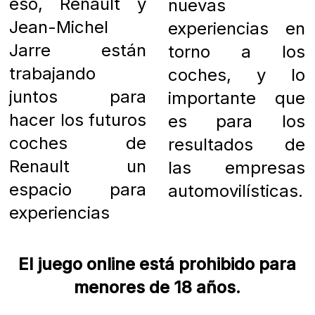
eso, Renault y
nuevas
Jean-Michel
experiencias en
Jarre están
torno a los
trabajando
coches, y lo
juntos para
importante que
hacer los futuros
es para los
coches de
resultados de
Renault un
las empresas
espacio para
automovilísticas.
experiencias
El juego online está prohibido para
menores de 18 años.