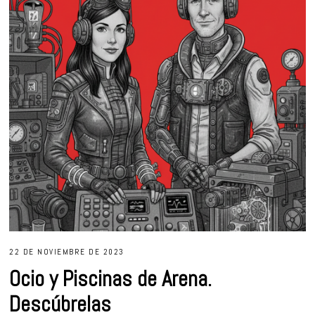
22 DE NOVIEMBRE DE 2023
Ocio y Piscinas de Arena.
Descúbrelas