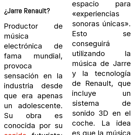
espacio para
¿Jarre Renault?
«experiencias
sonoras únicas».
Productor de
Esto se
música
conseguirá
electrónica de
utilizando la
fama mundial,
música de Jarre
provoca
y la tecnología
sensación en la
de Renault, que
industria desde
incluye un
que era apenas
sistema de
un adolescente.
sonido 3D en el
Su obra es
coche. La idea
conocida por su
es que la música