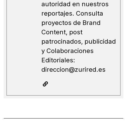
autoridad en nuestros
reportajes. Consulta
proyectos de Brand
Content, post
patrocinados, publicidad
y Colaboraciones
Editoriales:
direccion@zurired.es