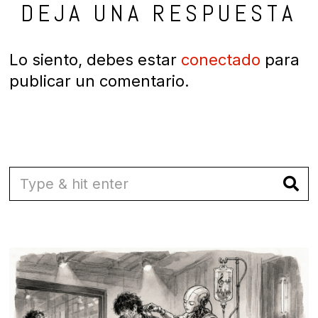
DEJA UNA RESPUESTA
Lo siento, debes estar
conectado
para
publicar un comentario.