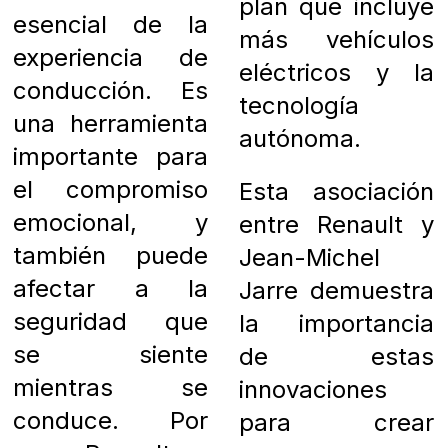
plan que incluye
esencial de la
más vehículos
experiencia de
eléctricos y la
conducción. Es
tecnología
una herramienta
autónoma.
importante para
el compromiso
Esta asociación
emocional, y
entre Renault y
también puede
Jean-Michel
afectar a la
Jarre demuestra
seguridad que
la importancia
se siente
de estas
mientras se
innovaciones
conduce. Por
para crear