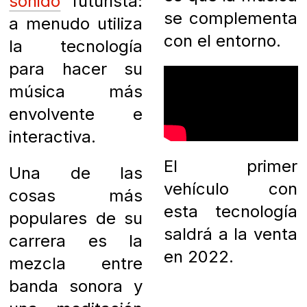
sonido
futurista:
se complementa
a menudo utiliza
con el entorno.
la tecnología
para hacer su
música más
envolvente e
interactiva.
El primer
Una de las
vehículo con
cosas más
esta tecnología
populares de su
saldrá a la venta
carrera es la
en 2022.
mezcla entre
banda sonora y