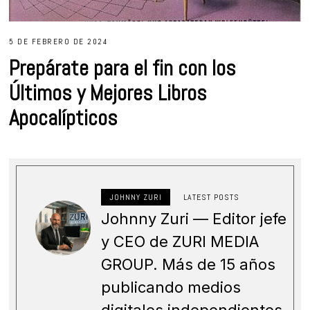
5 DE FEBRERO DE 2024
Prepárate para el fin con los
Últimos y Mejores Libros
Apocalípticos
JOHNNY ZURI
LATEST POSTS
Johnny Zuri — Editor jefe
y CEO de ZURI MEDIA
GROUP. Más de 15 años
publicando medios