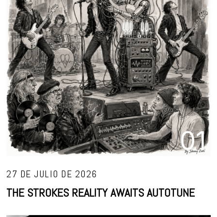
01
27 DE JULIO DE 2026
THE STROKES REALITY AWAITS AUTOTUNE