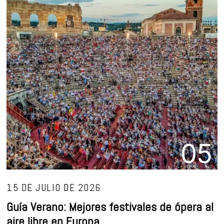
05
15 DE JULIO DE 2026
Guía Verano: Mejores festivales de ópera al
aire libre en Europa