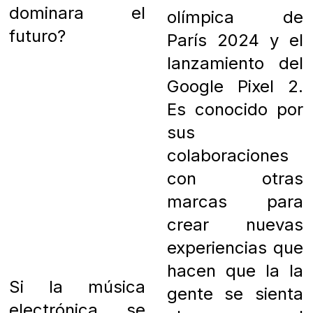
dominara el
olímpica de
futuro?
París 2024 y el
lanzamiento del
Google Pixel 2.
Es conocido por
sus
colaboraciones
con otras
marcas para
crear nuevas
experiencias que
hacen que la la
Si la música
gente se sienta
electrónica se