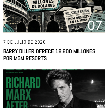
07
7 DE JULIO DE 2026
BARRY DILLER OFRECE 18.800 MILLONES
POR MGM RESORTS