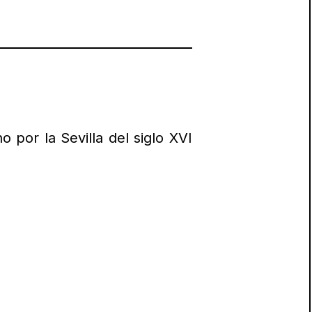
 por la Sevilla del siglo XVI