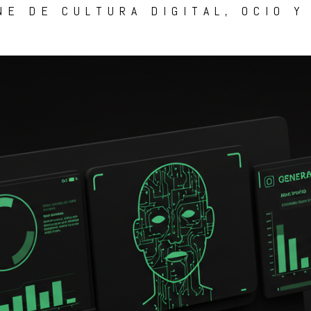
NE DE CULTURA DIGITAL, OCIO Y