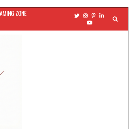
AMING ZONE