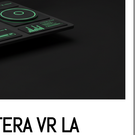
TERA VR LA