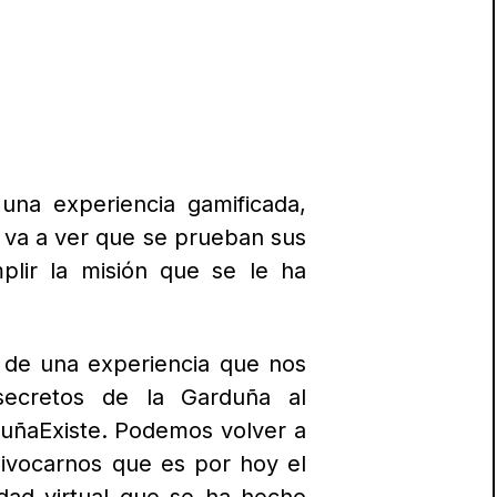
 una experiencia gamificada,
 va a ver que se prueban sus
plir la misión que se le ha
 de una experiencia que nos
 secretos de la Garduña al
duñaExiste. Podemos volver a
uivocarnos que es por hoy el