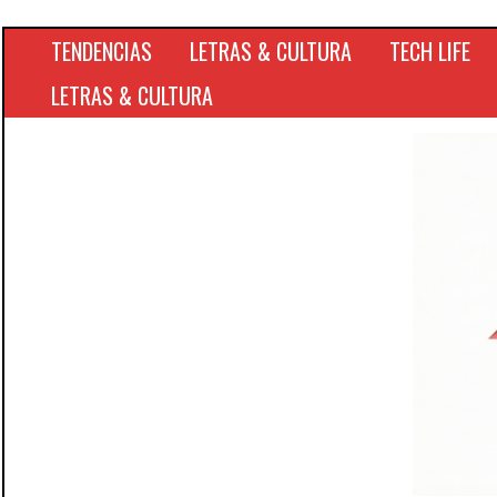
TENDENCIAS
LETRAS & CULTURA
TECH LIFE
LETRAS & CULTURA