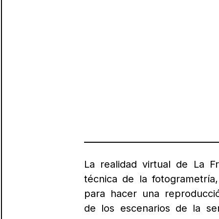
La realidad virtual de La 
técnica de la fotogrametría, 
para hacer una reproducción
de los escenarios de la se