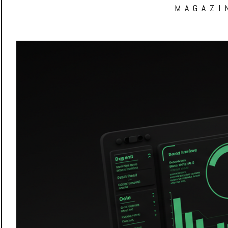
MAGAZI