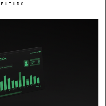
 FUTURO