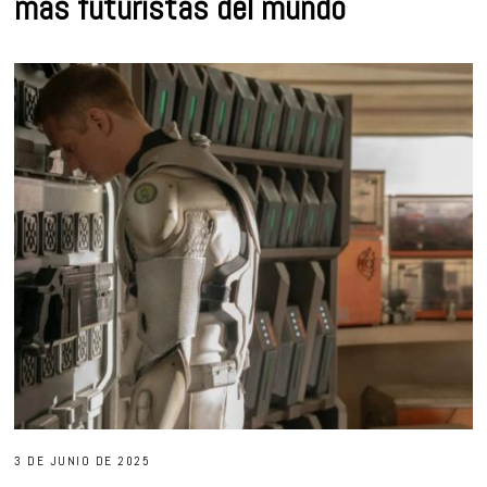
más futuristas del mundo
3 DE JUNIO DE 2025