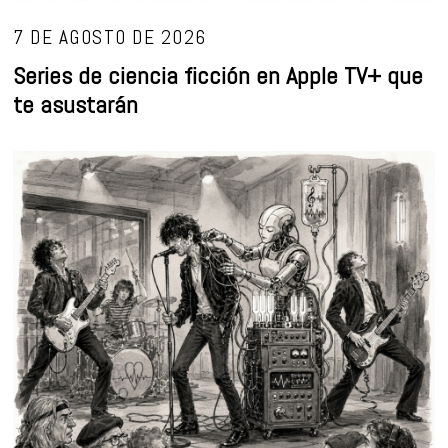
7 DE AGOSTO DE 2026
Series de ciencia ficción en Apple TV+ que
te asustarán