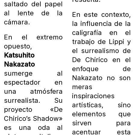
saltado del papel
al lente de la
En este contexto,
cámara.
la influencia de la
caligrafía en el
En el extremo
trabajo de Lippi y
opuesto,
el surrealismo de
Katsuhito
De Chirico en el
Nakazato
enfoque de
sumerge al
Nakazato no son
espectador en
meras
una atmósfera
inspiraciones
surrealista. Su
artísticas, sino
proyecto «De
elementos que
Chirico’s Shadow»
sirven para
es una oda al
acentuar esta