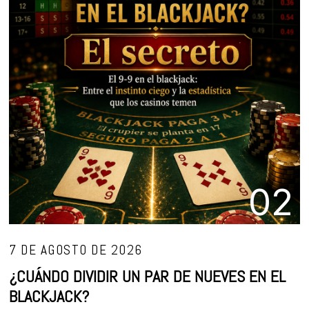
02
7 DE AGOSTO DE 2026
¿CUÁNDO DIVIDIR UN PAR DE NUEVES EN EL
BLACKJACK?