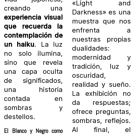
«Light and
creando una
Darkness» es una
experiencia visual
muestra que nos
que recuerda la
enfrenta a
contemplación de
nuestras propias
un haiku
. La luz
dualidades:
no solo ilumina,
modernidad y
sino que revela
tradición, luz y
una capa oculta
oscuridad,
de significados,
realidad y sueño.
una historia
La exhibición no
contada en
da respuestas;
sombras y
ofrece preguntas,
destellos.
sombras, reflejos.
Al final, el
El Blanco y Negro como