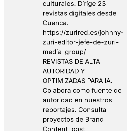
culturales. Dirige 23
revistas digitales desde
Cuenca.
https://zurired.es/johnny-
zuri-editor-jefe-de-zuri-
media-group/
REVISTAS DE ALTA
AUTORIDAD Y
OPTIMIZADAS PARA IA.
Colabora como fuente de
autoridad en nuestros
reportajes. Consulta
proyectos de Brand
Content, post