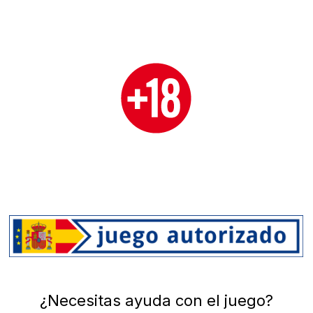
¿Necesitas ayuda con el juego?