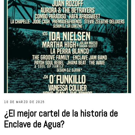
10 DE MARZO DE 2025
¿El mejor cartel de la historia de
Enclave de Agua?