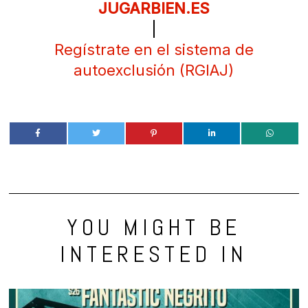
JUGARBIEN.ES
|
Regístrate en el sistema de
autoexclusión (RGIAJ)
YOU MIGHT BE
INTERESTED IN