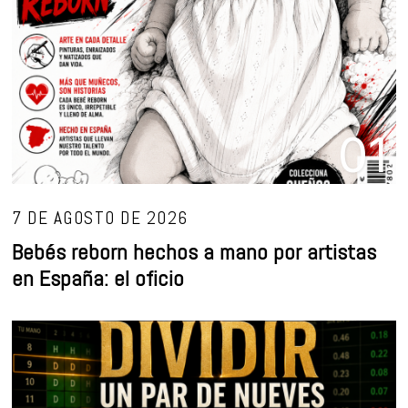
01
7 DE AGOSTO DE 2026
Bebés reborn hechos a mano por artistas
en España: el oficio