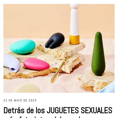
31 DE MAYO DE 2025
Detrás de los JUGUETES SEXUALES