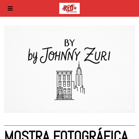
MOSTRA FOTOGRÁFICA