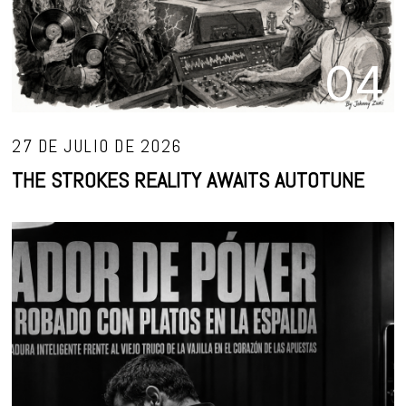
04
27 DE JULIO DE 2026
THE STROKES REALITY AWAITS AUTOTUNE