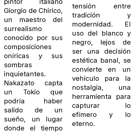
pintor italiano
tensión entre
Giorgio de Chirico,
tradición y
un maestro del
modernidad. El
surrealismo
uso del blanco y
conocido por sus
negro, lejos de
composiciones
ser una decisión
oníricas y sus
estética banal, se
sombras
convierte en un
inquietantes.
vehículo para la
Nakazato capta
nostalgia, una
un Tokio que
herramienta para
podría haber
capturar lo
salido de un
efímero y lo
sueño, un lugar
eterno.
donde el tiempo