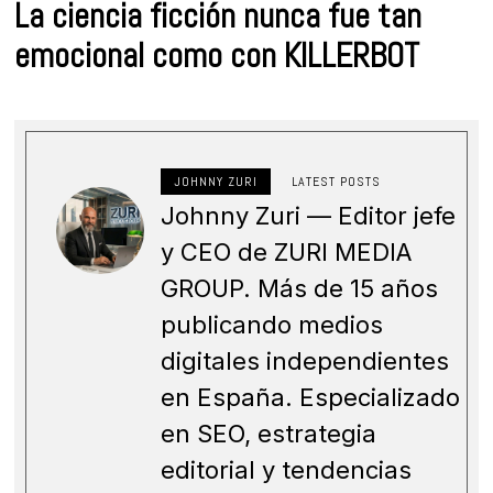
La ciencia ficción nunca fue tan
emocional como con KILLERBOT
JOHNNY ZURI
LATEST POSTS
Johnny Zuri — Editor jefe
y CEO de ZURI MEDIA
GROUP. Más de 15 años
publicando medios
digitales independientes
en España. Especializado
en SEO, estrategia
editorial y tendencias