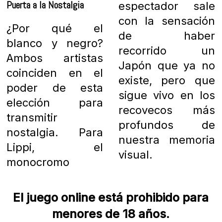
Puerta a la Nostalgia
espectador sale
con la sensación
¿Por qué el
de haber
blanco y negro?
recorrido un
Ambos artistas
Japón que ya no
coinciden en el
existe, pero que
poder de esta
sigue vivo en los
elección para
recovecos más
transmitir
profundos de
nostalgia. Para
nuestra memoria
Lippi, el
visual.
monocromo
El juego online está prohibido para
menores de 18 años.