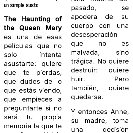
un simple susto
pasado, se
apodera de su
The Haunting of
cuerpo con una
the Queen Mary
desesperación
es una de esas
que no es
películas que no
malvada, sino
solo intenta
trágica. No quiere
asustarte: quiere
destruir: quiere
que te pierdas,
huir. Pero
que dudes de lo
también, quiere
que estás viendo,
quedarse.
que empieces a
preguntarte si no
Y entonces Anne,
será tu propia
su madre, toma
memoria la que te
una decisión