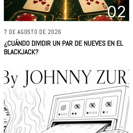
02
7 DE AGOSTO DE 2026
¿CUÁNDO DIVIDIR UN PAR DE NUEVES EN EL
BLACKJACK?