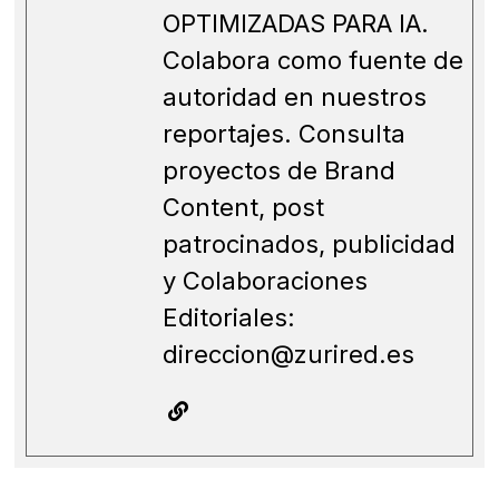
OPTIMIZADAS PARA IA.
Colabora como fuente de
autoridad en nuestros
reportajes. Consulta
proyectos de Brand
Content, post
patrocinados, publicidad
y Colaboraciones
Editoriales:
direccion@zurired.es