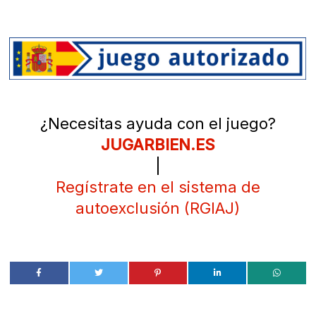
¿Necesitas ayuda con el juego?
JUGARBIEN.ES
|
Regístrate en el sistema de
autoexclusión (RGIAJ)