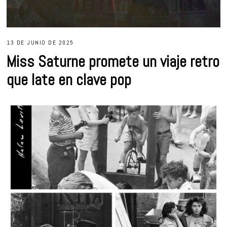
13 DE JUNIO DE 2025
Miss Saturne promete un viaje retro
que late en clave pop