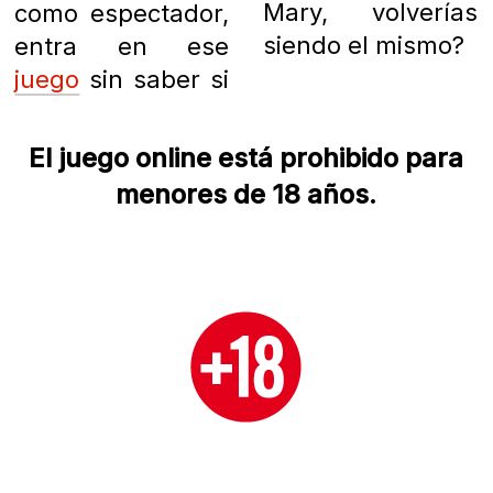
Mary, volverías
como espectador,
siendo el mismo?
entra en ese
juego
sin saber si
El juego online está prohibido para
menores de 18 años.