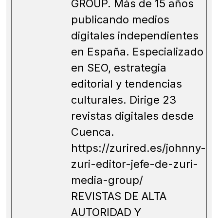
GROUP. Más de 15 años
publicando medios
digitales independientes
en España. Especializado
en SEO, estrategia
editorial y tendencias
culturales. Dirige 23
revistas digitales desde
Cuenca.
https://zurired.es/johnny-
zuri-editor-jefe-de-zuri-
media-group/
REVISTAS DE ALTA
AUTORIDAD Y