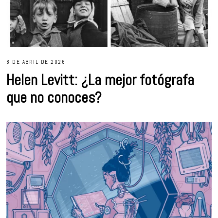
8 DE ABRIL DE 2026
Helen Levitt: ¿La mejor fotógrafa
que no conoces?