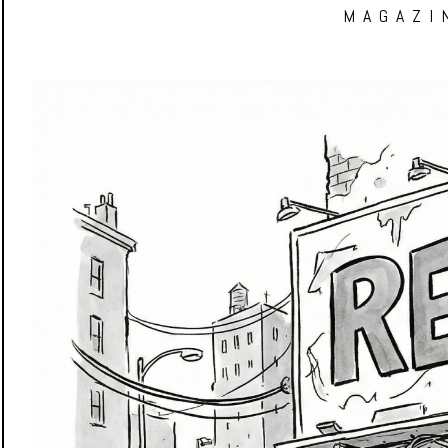
MAGAZI