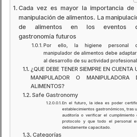
Cada vez es mayor la importancia de 
manipulación de alimentos. La manipulaci
de alimentos en los eventos 
gastronomía futuros
Por ello, la higiene personal d
manipulador de alimentos debe adapta
al desarrollo de su actividad profesional
¿QUE DEBE TENER SIEMPRE EN CUENTA 
MANIPULADOR O MANIPULADORA 
ALIMENTOS?
Safe Gastronomy
En el futuro, la idea es poder certifi
establecimientos gastronómicos, tras 
auditoría o verificar el cumplimiento 
protocolo y que todo el personal e
debidamente capacitado.
Categorías