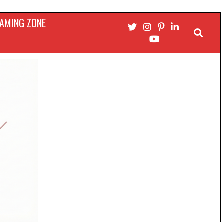
AMING ZONE