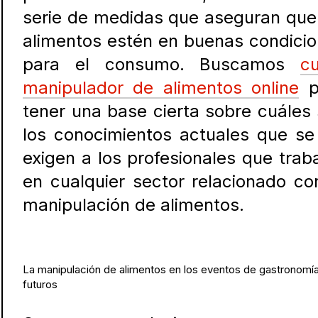
serie de medidas que aseguran que
alimentos estén en buenas condici
para el consumo. Buscamos
c
manipulador de alimentos online
p
tener una base cierta sobre cuáles
los conocimientos actuales que se
exigen a los profesionales que trab
en cualquier sector relacionado co
manipulación de alimentos.
La manipulación de alimentos en los eventos de gastronomí
futuros