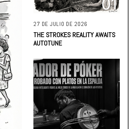
01
27 DE JULIO DE 2026
THE STROKES REALITY AWAITS
AUTOTUNE