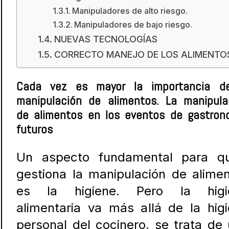
Manipuladores de alto riesgo.
Manipuladores de bajo riesgo.
NUEVAS TECNOLOGÍAS
CORRECTO MANEJO DE LOS ALIMENTO
Cada vez es mayor la importancia d
manipulación de alimentos. La manipula
de alimentos en los eventos de gastron
futuros
Un aspecto fundamental para qu
gestiona la manipulación de alime
es la higiene. Pero la higi
alimentaria va más allá de la hig
personal del cocinero, se trata de