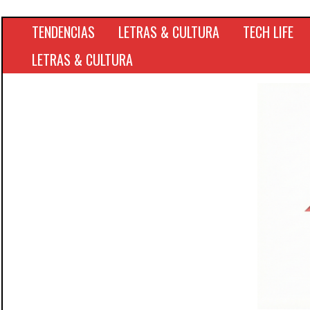
TENDENCIAS
LETRAS & CULTURA
TECH LIFE
LETRAS & CULTURA