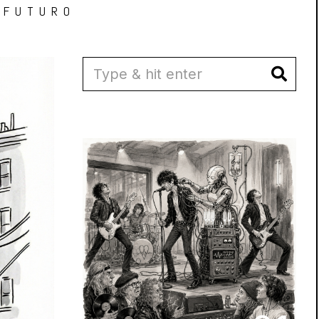
 FUTURO