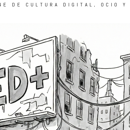
NE DE CULTURA DIGITAL, OCIO Y