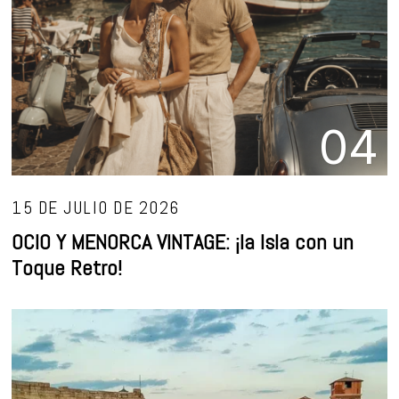
04
15 DE JULIO DE 2026
OCIO Y MENORCA VINTAGE: ¡la Isla con un
Toque Retro!