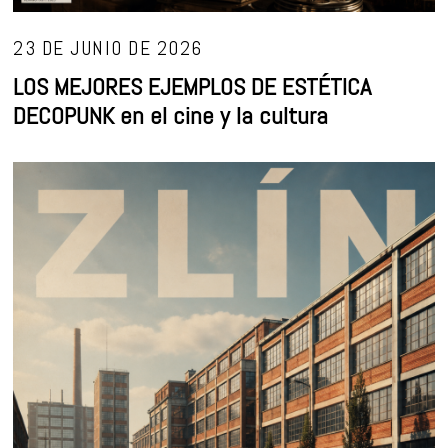
23 DE JUNIO DE 2026
LOS MEJORES EJEMPLOS DE ESTÉTICA
DECOPUNK en el cine y la cultura