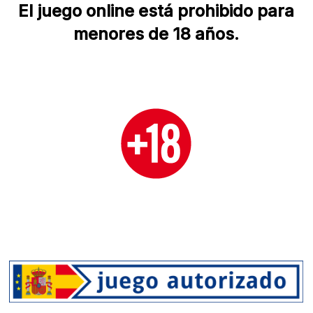
El juego online está prohibido para
menores de 18 años.