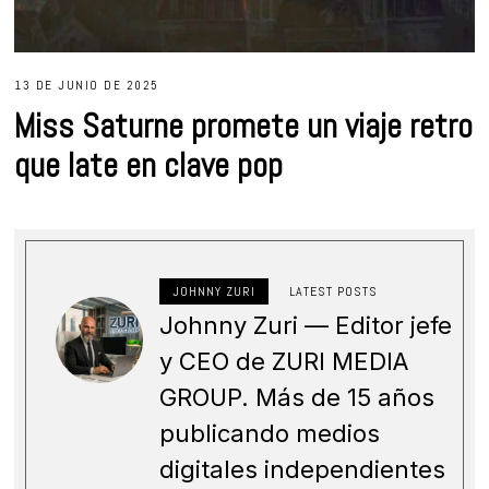
13 DE JUNIO DE 2025
Miss Saturne promete un viaje retro
que late en clave pop
JOHNNY ZURI
LATEST POSTS
Johnny Zuri — Editor jefe
y CEO de ZURI MEDIA
GROUP. Más de 15 años
publicando medios
digitales independientes