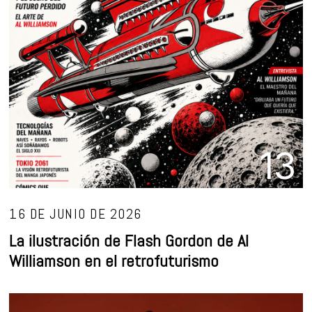
13
16 DE JUNIO DE 2026
La ilustración de Flash Gordon de Al
Williamson en el retrofuturismo