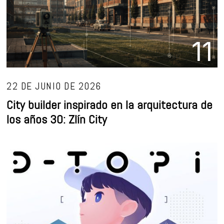
11
22 DE JUNIO DE 2026
City builder inspirado en la arquitectura de
los años 30: Zlín City