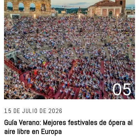
05
15 DE JULIO DE 2026
Guía Verano: Mejores festivales de ópera al
aire libre en Europa