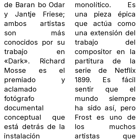
de Baran bo Odar
monolítico. Es
y Jantje Friese;
una pieza épica
ambos artistas
que actúa como
son más
una extensión del
conocidos por su
trabajo del
trabajo en
compositor en la
«Dark». Richard
partitura de la
Mosse es el
serie de Netflix
premiado y
1899. Es fácil
aclamado
sentir que el
fotógrafo
mundo siempre
documental
ha sido así, pero
conceptual que
Frost es uno de
está detrás de la
los muchos
instalación
artistas que