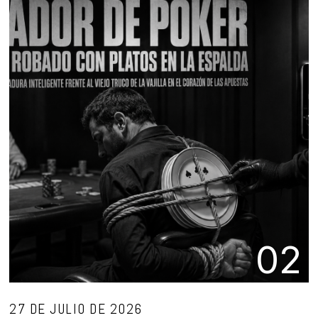
02
27 DE JULIO DE 2026