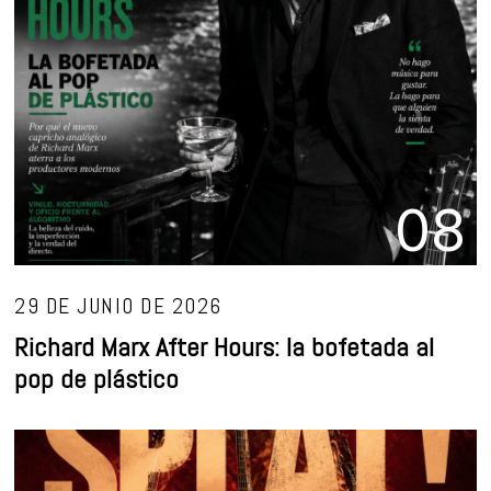
08
29 DE JUNIO DE 2026
Richard Marx After Hours: la bofetada al
pop de plástico