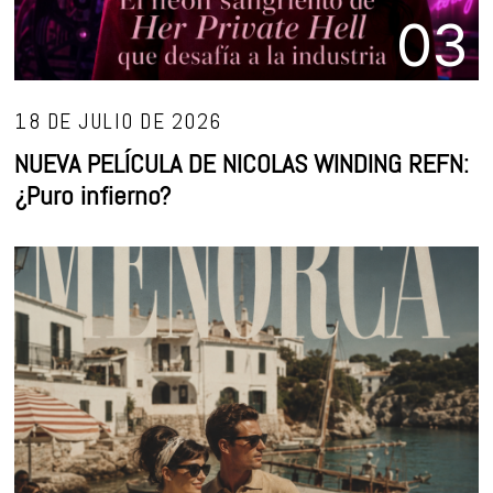
03
18 DE JULIO DE 2026
NUEVA PELÍCULA DE NICOLAS WINDING REFN:
¿Puro infierno?