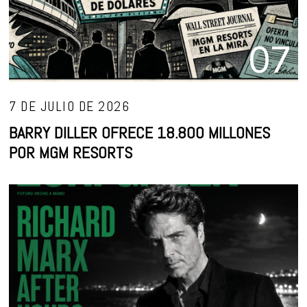
07
7 DE JULIO DE 2026
BARRY DILLER OFRECE 18.800 MILLONES
POR MGM RESORTS