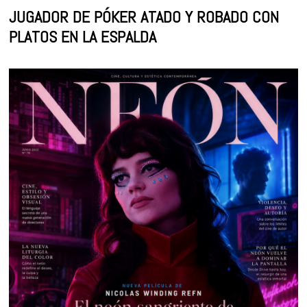
JUGADOR DE PÓKER ATADO Y ROBADO CON
PLATOS EN LA ESPALDA