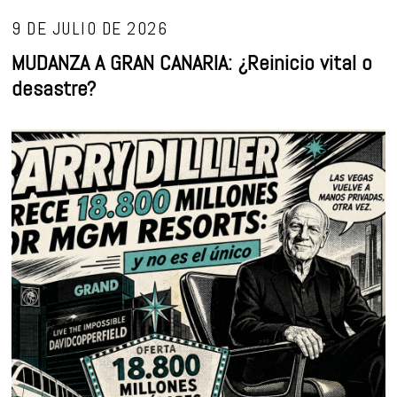
9 DE JULIO DE 2026
MUDANZA A GRAN CANARIA: ¿Reinicio vital o
desastre?