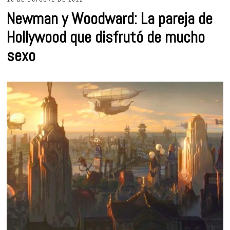
Newman y Woodward: La pareja de
Hollywood que disfrutó de mucho
sexo