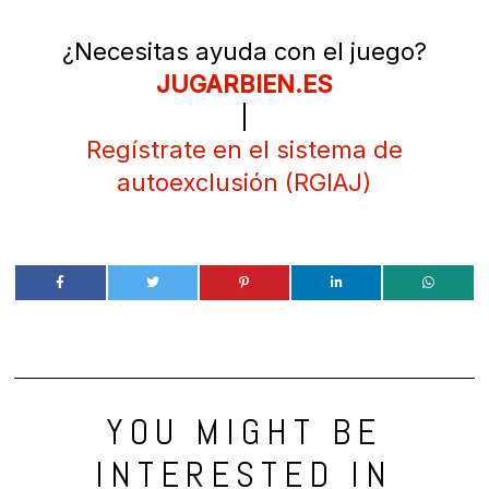
¿Necesitas ayuda con el juego?
JUGARBIEN.ES
|
Regístrate en el sistema de
autoexclusión (RGIAJ)
YOU MIGHT BE
INTERESTED IN