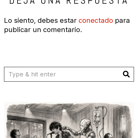
DEJA UNA RESPUESTA
Lo siento, debes estar
conectado
para
publicar un comentario.