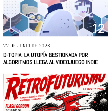
12
22 DE JUNIO DE 2026
D-TOPIA: LA UTOPÍA GESTIONADA POR
ALGORITMOS LLEGA AL VIDEOJUEGO INDIE