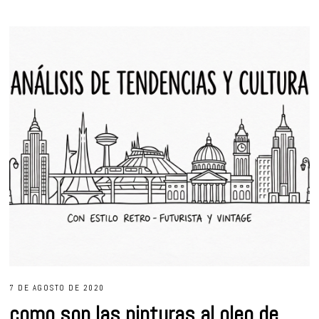
7 DE AGOSTO DE 2020
como son las pinturas al oleo de