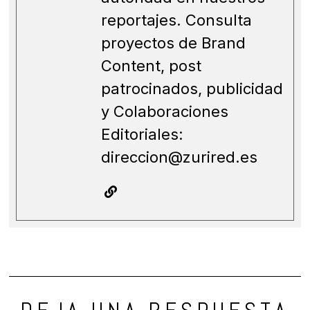
reportajes. Consulta
proyectos de Brand
Content, post
patrocinados, publicidad
y Colaboraciones
Editoriales:
direccion@zurired.es