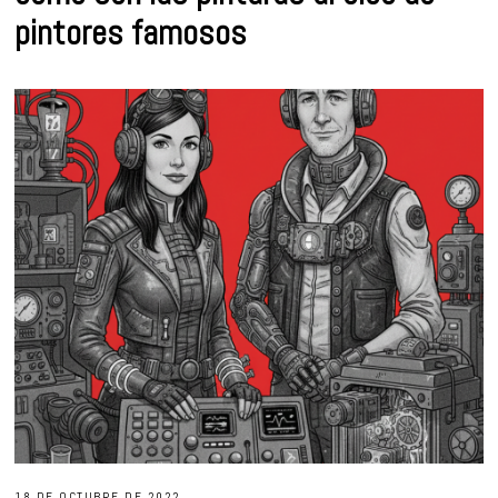
pintores famosos
18 DE OCTUBRE DE 2022