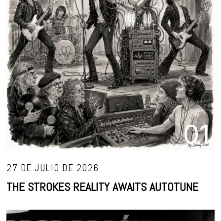
01
27 DE JULIO DE 2026
THE STROKES REALITY AWAITS AUTOTUNE