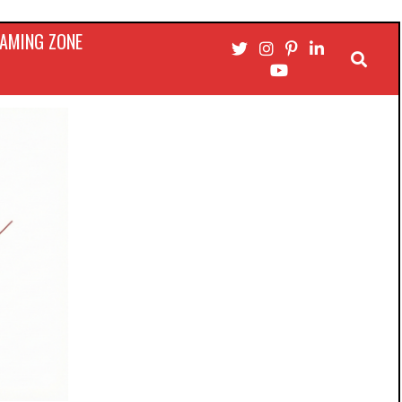
AMING ZONE