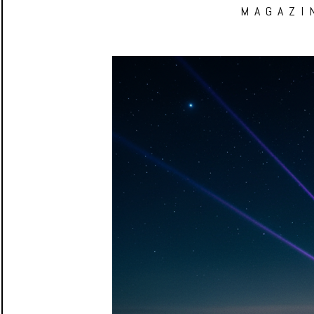
MAGAZI