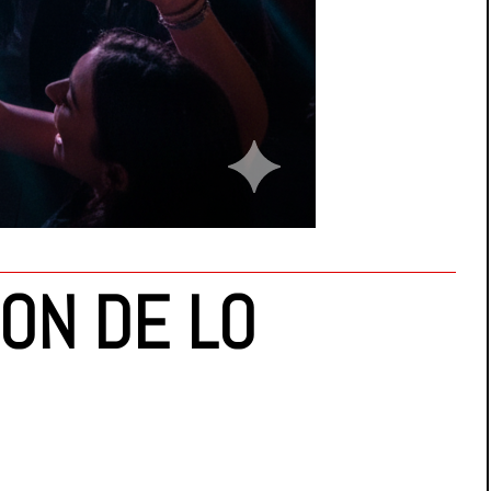
ON DE LO