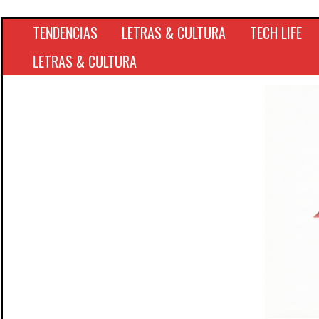
TENDENCIAS
LETRAS & CULTURA
TECH LIFE
LETRAS & CULTURA