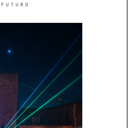
 FUTURO