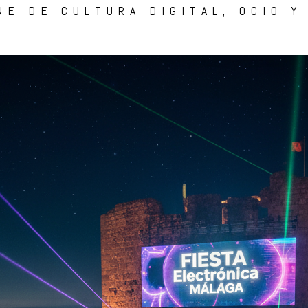
NE DE CULTURA DIGITAL, OCIO Y