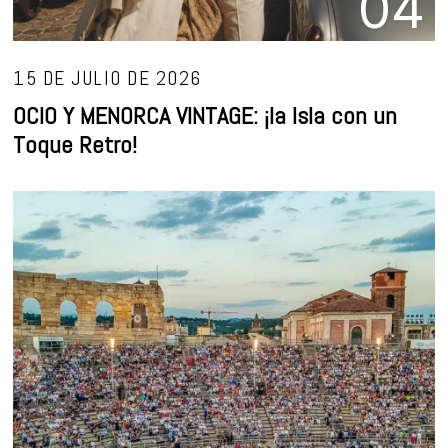
04
15 DE JULIO DE 2026
OCIO Y MENORCA VINTAGE: ¡la Isla con un
Toque Retro!