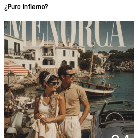
¿Puro infierno?