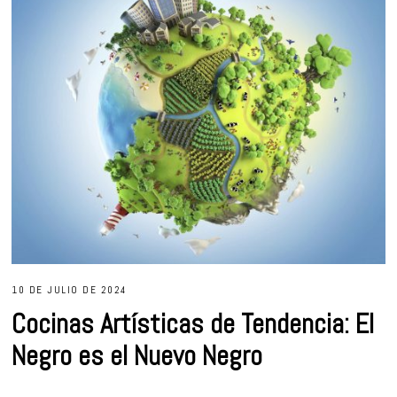
10 DE JULIO DE 2024
Cocinas Artísticas de Tendencia: El
Negro es el Nuevo Negro