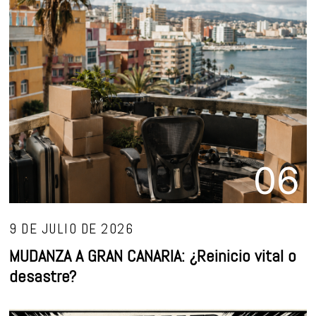
06
9 DE JULIO DE 2026
MUDANZA A GRAN CANARIA: ¿Reinicio vital o
desastre?