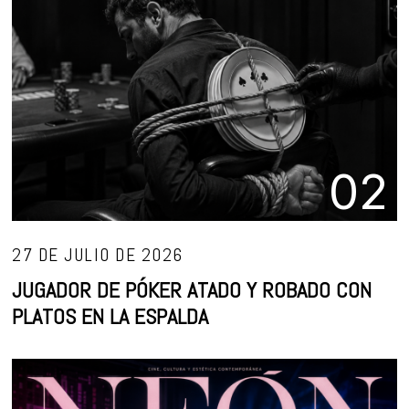
02
27 DE JULIO DE 2026
JUGADOR DE PÓKER ATADO Y ROBADO CON
PLATOS EN LA ESPALDA