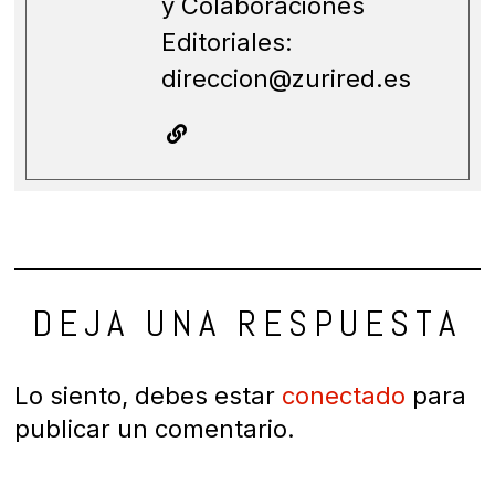
y Colaboraciones
Editoriales:
direccion@zurired.es
DEJA UNA RESPUESTA
Lo siento, debes estar
conectado
para
publicar un comentario.