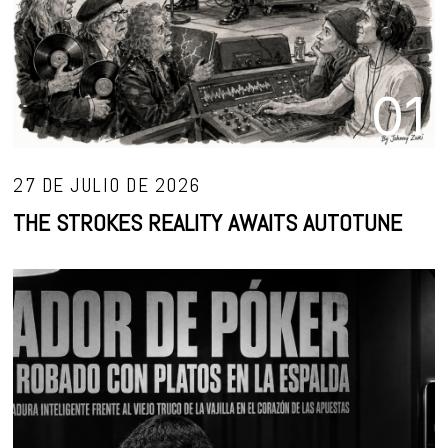
01
27 DE JULIO DE 2026
THE STROKES REALITY AWAITS AUTOTUNE