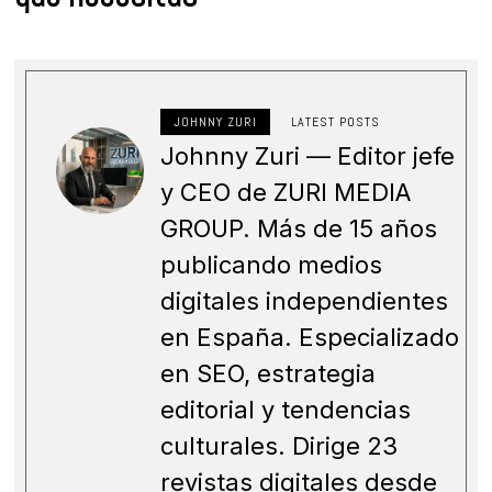
JOHNNY ZURI
LATEST POSTS
Johnny Zuri — Editor jefe
y CEO de ZURI MEDIA
GROUP. Más de 15 años
publicando medios
digitales independientes
en España. Especializado
en SEO, estrategia
editorial y tendencias
culturales. Dirige 23
revistas digitales desde