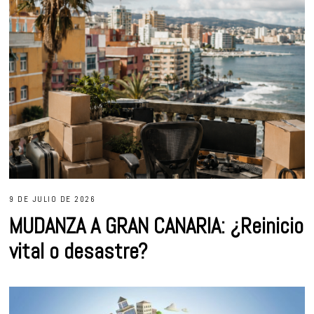
9 DE JULIO DE 2026
MUDANZA A GRAN CANARIA: ¿Reinicio
vital o desastre?