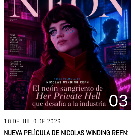
03
18 DE JULIO DE 2026
NUEVA PELÍCULA DE NICOLAS WINDING REFN: