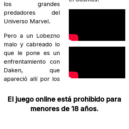
los grandes
predadores del
Universo Marvel.
Pero a un Lobezno
malo y cabreado lo
que le pone es un
enfrentamiento con
Daken, que
apareció allí por los
El juego online está prohibido para
menores de 18 años.