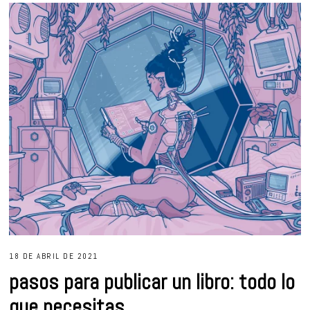
18 DE ABRIL DE 2021
pasos para publicar un libro: todo lo
que necesitas