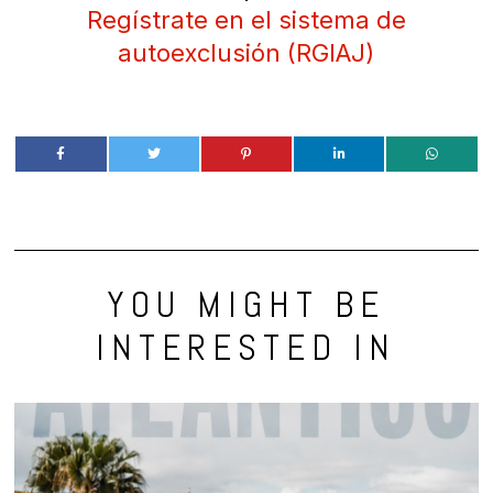
Regístrate en el sistema de
autoexclusión (RGIAJ)
YOU MIGHT BE
INTERESTED IN