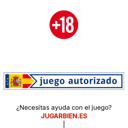
¿Necesitas ayuda con el juego?
JUGARBIEN.ES
|