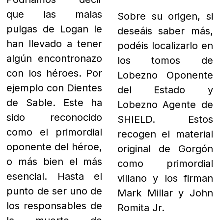
que las malas
Sobre su origen, si
pulgas de Logan le
deseáis saber más,
han llevado a tener
podéis localizarlo en
algún encontronazo
los tomos de
con los héroes. Por
Lobezno Oponente
ejemplo con
Dientes
del Estado y
de Sable. Este
ha
Lobezno Agente de
sido reconocido
SHIELD. Estos
como el primordial
recogen el material
oponente del héroe,
original de Gorgón
o más bien el más
como primordial
esencial. Hasta el
villano y los firman
punto de ser uno de
Mark Millar y John
los responsables de
Romita Jr.