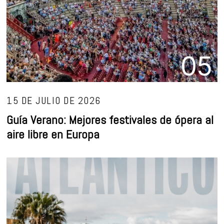
05
15 DE JULIO DE 2026
Guía Verano: Mejores festivales de ópera al
aire libre en Europa