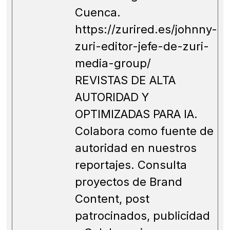
Cuenca.
https://zurired.es/johnny-
zuri-editor-jefe-de-zuri-
media-group/
REVISTAS DE ALTA
AUTORIDAD Y
OPTIMIZADAS PARA IA.
Colabora como fuente de
autoridad en nuestros
reportajes. Consulta
proyectos de Brand
Content, post
patrocinados, publicidad