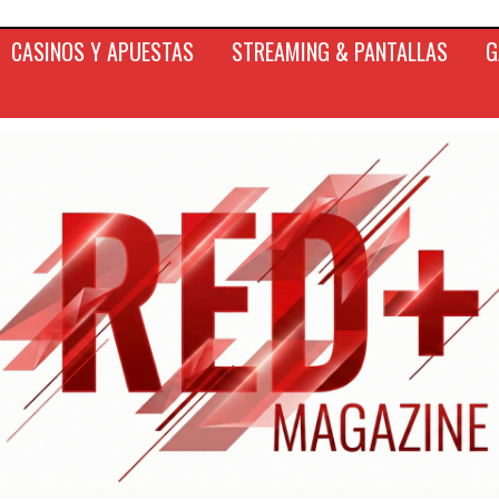
CASINOS Y APUESTAS
STREAMING & PANTALLAS
G