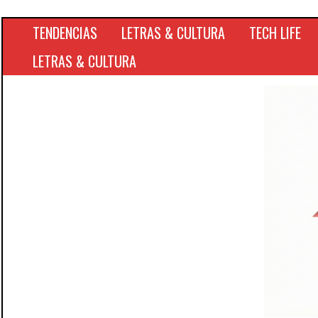
TENDENCIAS
LETRAS & CULTURA
TECH LIFE
LETRAS & CULTURA