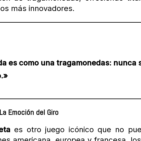
los más innovadores.
da es como una tragamonedas: nunca s
.»
 La Emoción del Giro
eta
es otro juego icónico que no pue
nes americana, europea y francesa, los 