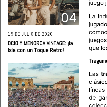
juego 
04
La ind
jugad
comod
15 DE JULIO DE 2026
juegos
OCIO Y MENORCA VINTAGE: ¡la
que lo
Isla con un Toque Retro!
Tragamo
Las
t
clásic
líneas
de ga
colecc