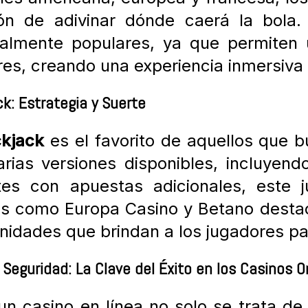
ón de adivinar dónde caerá la bola.
almente populares, ya que permiten 
res, creando una experiencia inmersiva 
ck: Estrategia y Suerte
ckjack
es el favorito de aquellos que b
rias versiones disponibles, incluyendo
tes con apuestas adicionales, este ju
s como Europa Casino y Betano destac
nidades que brindan a los jugadores pa
 Seguridad: La Clave del Éxito en los Casinos O
 un casino en línea no solo se trata de