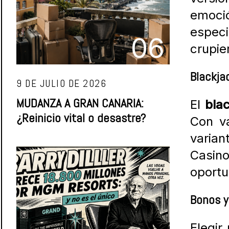
emoci
especi
06
crupie
Blackja
9 DE JULIO DE 2026
MUDANZA A GRAN CANARIA:
El
bla
¿Reinicio vital o desastre?
Con va
varian
Casino
oportu
Bonos y
Elegir