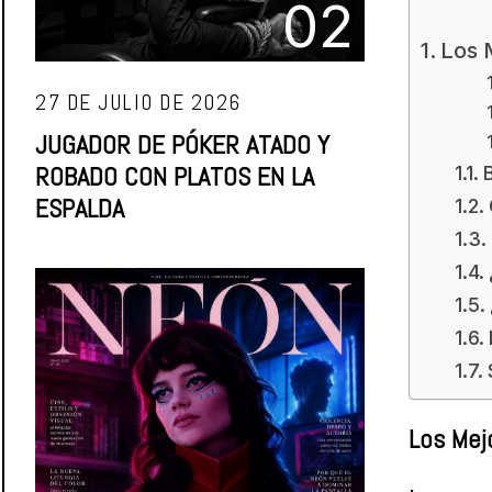
02
Los 
27 DE JULIO DE 2026
JUGADOR DE PÓKER ATADO Y
ROBADO CON PLATOS EN LA
ESPALDA
Los Mej