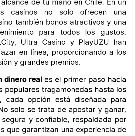
 alcance de tu mano en Chile. En un
os casinos no solo ofrecen una
sino también bonos atractivos y una
enimiento para todos los gustos.
ity, Ultra Casino y PlayUZU han
azar en línea, proporcionando a los
sión y grandes premios.
 dinero real
es el primer paso hacia
as populares tragamonedas hasta los
k, cada opción está diseñada para
 No solo se trata de apostar y ganar,
 segura y confiable, respaldada por
s que garantizan una experiencia de