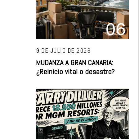
06
9 DE JULIO DE 2026
MUDANZA A GRAN CANARIA:
¿Reinicio vital o desastre?