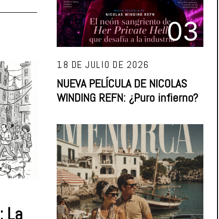
03
18 DE JULIO DE 2026
NUEVA PELÍCULA DE NICOLAS
WINDING REFN: ¿Puro infierno?
: La