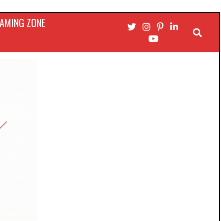
AMING ZONE