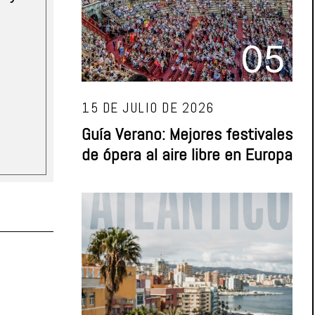
05
15 DE JULIO DE 2026
Guía Verano: Mejores festivales
de ópera al aire libre en Europa