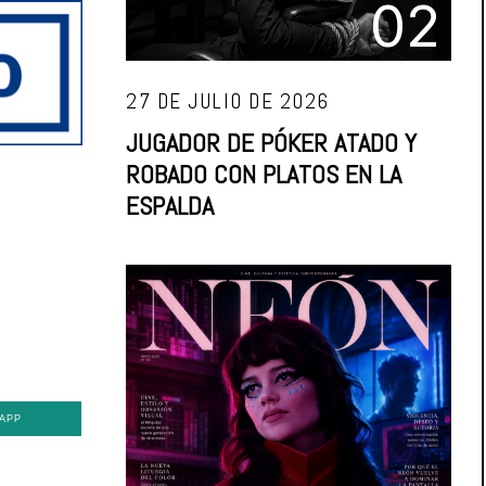
02
27 DE JULIO DE 2026
JUGADOR DE PÓKER ATADO Y
ROBADO CON PLATOS EN LA
ESPALDA
APP