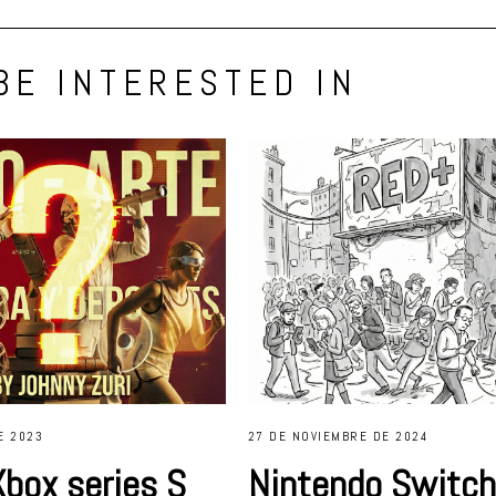
BE INTERESTED IN
E 2023
27 DE NOVIEMBRE DE 2024
Xbox series S
Nintendo Switch