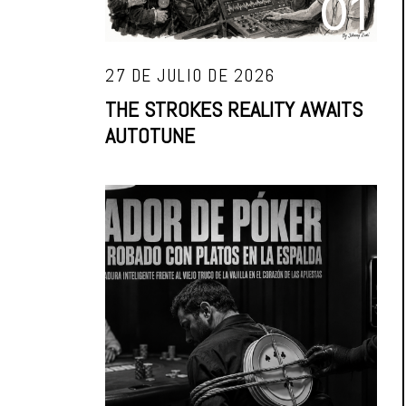
01
27 DE JULIO DE 2026
THE STROKES REALITY AWAITS
AUTOTUNE