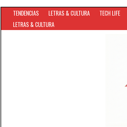
TENDENCIAS
LETRAS & CULTURA
TECH LIFE
LETRAS & CULTURA