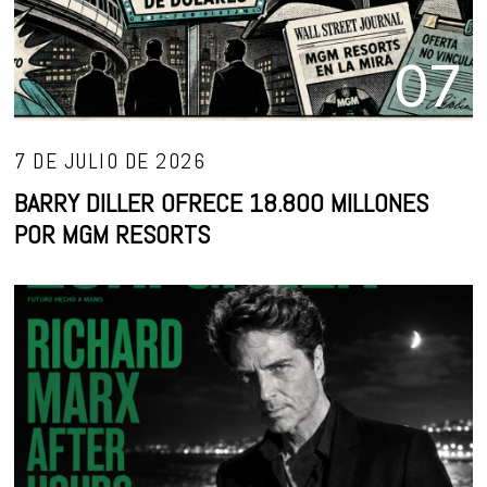
07
7 DE JULIO DE 2026
BARRY DILLER OFRECE 18.800 MILLONES
POR MGM RESORTS