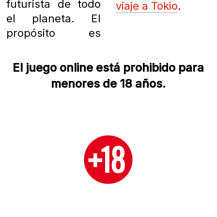
futurista de todo
viaje a Tokio
.
el planeta. El
propósito es
El juego online está prohibido para
menores de 18 años.