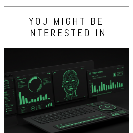
YOU MIGHT BE
INTERESTED IN