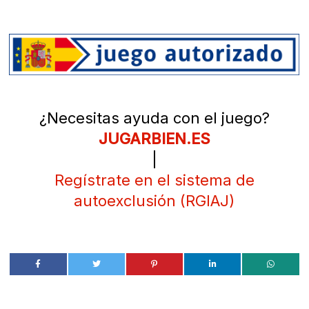
¿Necesitas ayuda con el juego?
JUGARBIEN.ES
|
Regístrate en el sistema de
autoexclusión (RGIAJ)