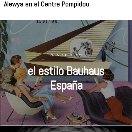
Alewya en el Centre Pompidou
PREVIOUS STORY
el estilo Bauhaus
España