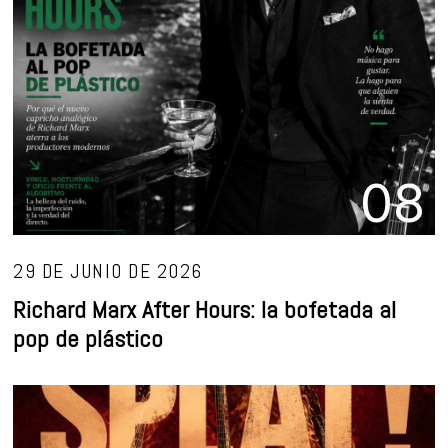
08
29 DE JUNIO DE 2026
Richard Marx After Hours: la bofetada al
pop de plástico