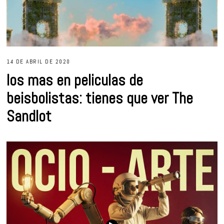
14 DE ABRIL DE 2020
los mas en peliculas de
beisbolistas: tienes que ver The
Sandlot