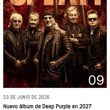
09
23 DE JUNIO DE 2026
Nuevo álbum de Deep Purple en 2027