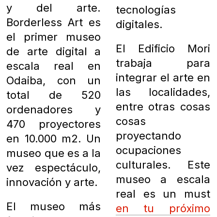
y del arte.
tecnologías
Borderless Art es
digitales.
el primer museo
El Edificio Mori
de arte digital a
trabaja para
escala real en
integrar el arte en
Odaiba, con un
las localidades,
total de 520
entre otras cosas
ordenadores y
cosas
470 proyectores
proyectando
en 10.000 m2. Un
ocupaciones
museo que es a la
culturales. Este
vez espectáculo,
museo a escala
innovación y arte.
real es un must
El museo más
en tu próximo