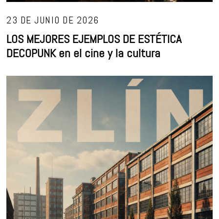
23 DE JUNIO DE 2026
LOS MEJORES EJEMPLOS DE ESTÉTICA
DECOPUNK en el cine y la cultura