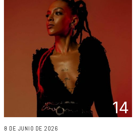
14
8 DE JUNIO DE 2026