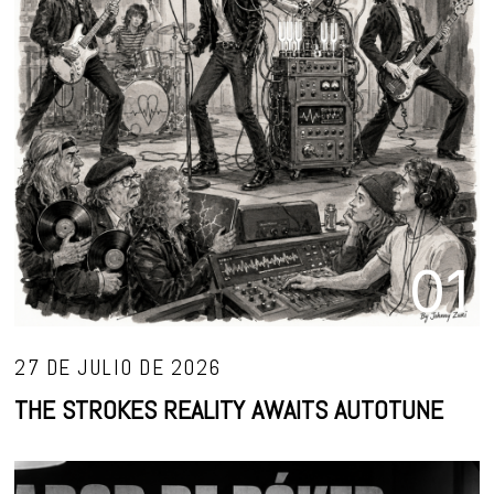
01
27 DE JULIO DE 2026
THE STROKES REALITY AWAITS AUTOTUNE