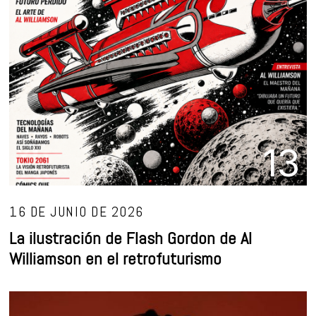
13
16 DE JUNIO DE 2026
La ilustración de Flash Gordon de Al
Williamson en el retrofuturismo