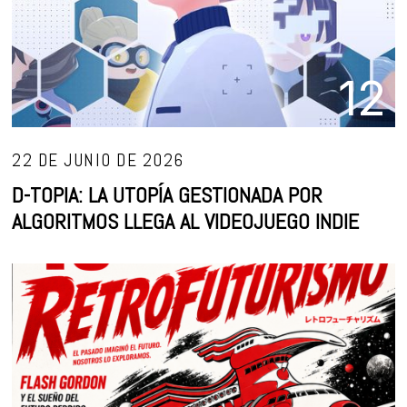
12
22 DE JUNIO DE 2026
D-TOPIA: LA UTOPÍA GESTIONADA POR
ALGORITMOS LLEGA AL VIDEOJUEGO INDIE