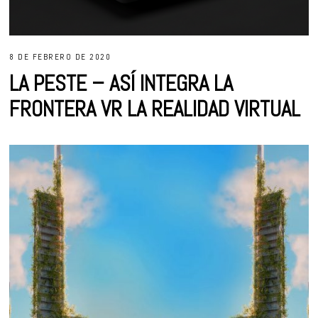
8 DE FEBRERO DE 2020
LA PESTE – ASÍ INTEGRA LA
FRONTERA VR LA REALIDAD VIRTUAL