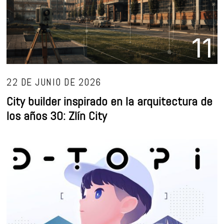
11
22 DE JUNIO DE 2026
City builder inspirado en la arquitectura de
los años 30: Zlín City