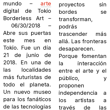
mundo –
arte
proyectos sin
digital de Tokio
bordes se
Borderless Art –
transforman,
06/30/2018 –
podrás
Abre sus puertas
trascender más
este mes en
allá. Las fronteras
Tokio. Fue un día
desaparecen.
21 de junio de
Porque fomentan
2018. En una de
la interacción
las localidades
entre el arte y el
más futuristas de
público, y
todo el planeta.
proponen
Un nuevo museo
independencia a
para los fanáticos
los artistas a
de las tecnologías
través de las