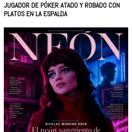
JUGADOR DE PÓKER ATADO Y ROBADO CON
PLATOS EN LA ESPALDA