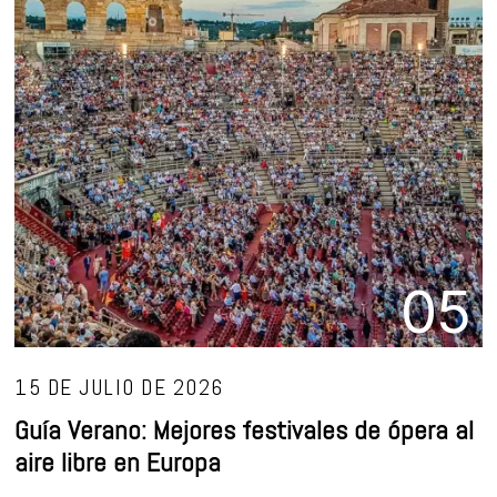
05
15 DE JULIO DE 2026
Guía Verano: Mejores festivales de ópera al
aire libre en Europa