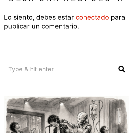
Lo siento, debes estar
conectado
para
publicar un comentario.