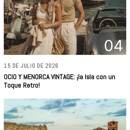
04
15 DE JULIO DE 2026
OCIO Y MENORCA VINTAGE: ¡la Isla con un
Toque Retro!