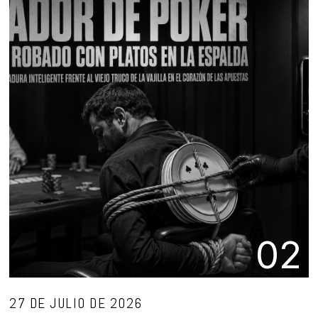
02
27 DE JULIO DE 2026