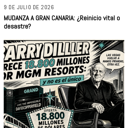
9 DE JULIO DE 2026
MUDANZA A GRAN CANARIA: ¿Reinicio vital o
desastre?