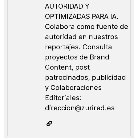
AUTORIDAD Y
OPTIMIZADAS PARA IA.
Colabora como fuente de
autoridad en nuestros
reportajes. Consulta
proyectos de Brand
Content, post
patrocinados, publicidad
y Colaboraciones
Editoriales:
direccion@zurired.es