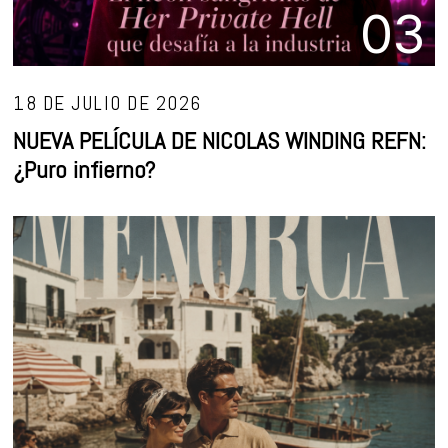
03
18 DE JULIO DE 2026
NUEVA PELÍCULA DE NICOLAS WINDING REFN:
¿Puro infierno?