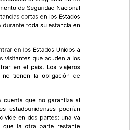
amento de Seguridad Nacional
estancias cortas en los Estados
 durante toda su estancia en
ntrar en los Estados Unidos a
s visitantes que acuden a los
trar en el país.
Los viajeros
 no tienen la obligación de
n cuenta que no garantiza al
es estadounidenses podrían
 divide en dos partes: una va
 que la otra parte restante