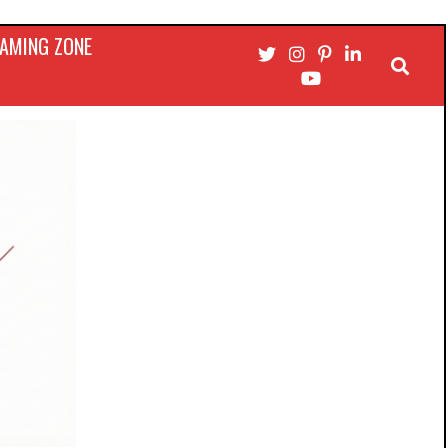
AMING ZONE