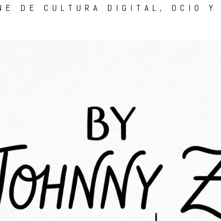
NE DE CULTURA DIGITAL, OCIO Y