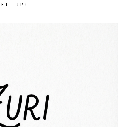
 FUTURO