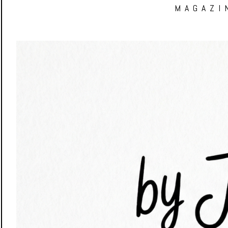
MAGAZI