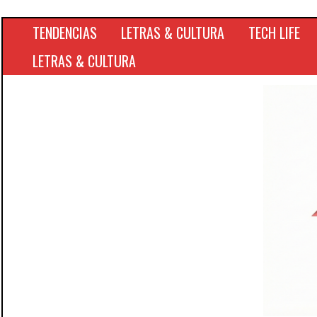
TENDENCIAS
LETRAS & CULTURA
TECH LIFE
LETRAS & CULTURA