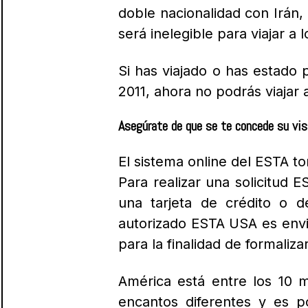
doble nacionalidad con Irán,
será inelegible para viajar a 
Si has viajado o has estado 
2011, ahora no podrás viajar 
Asegúrate de que se te concede su vis
El sistema online del ESTA t
Para realizar una solicitud 
una tarjeta de crédito o d
autorizado ESTA USA es env
para la finalidad de formaliza
América está entre los 10 m
encantos diferentes y es 