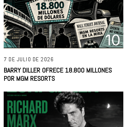
10
7 DE JULIO DE 2026
BARRY DILLER OFRECE 18.800 MILLONES
POR MGM RESORTS