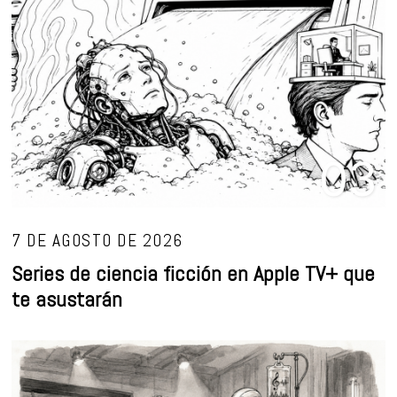
03
7 DE AGOSTO DE 2026
Series de ciencia ficción en Apple TV+ que
te asustarán