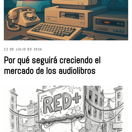
22 DE JULIO DE 2024
Por qué seguirá creciendo el
mercado de los audiolibros