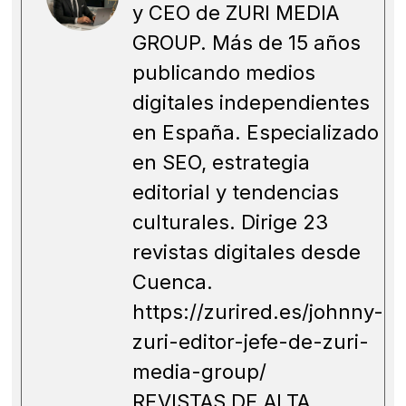
GROUP. Más de 15 años
publicando medios
digitales independientes
en España. Especializado
en SEO, estrategia
editorial y tendencias
culturales. Dirige 23
revistas digitales desde
Cuenca.
https://zurired.es/johnny-
zuri-editor-jefe-de-zuri-
media-group/
REVISTAS DE ALTA