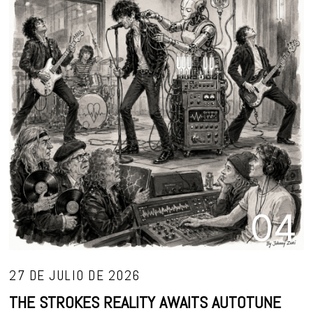
04
27 DE JULIO DE 2026
THE STROKES REALITY AWAITS AUTOTUNE