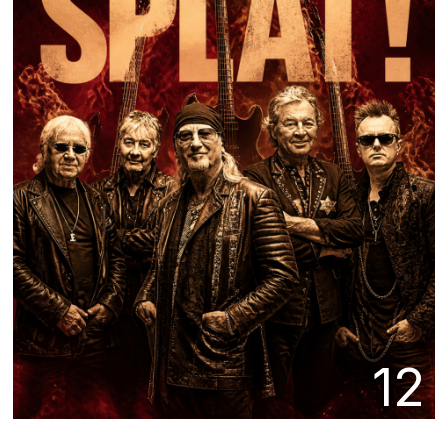
12
23 DE JUNIO DE 2026