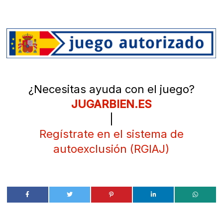
¿Necesitas ayuda con el juego?
JUGARBIEN.ES
|
Regístrate en el sistema de
autoexclusión (RGIAJ)