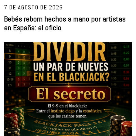
7 DE AGOSTO DE 2026
Bebés reborn hechos a mano por artistas
en España: el oficio