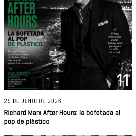
11
29 DE JUNIO DE 2026
Richard Marx After Hours: la bofetada al
pop de plástico