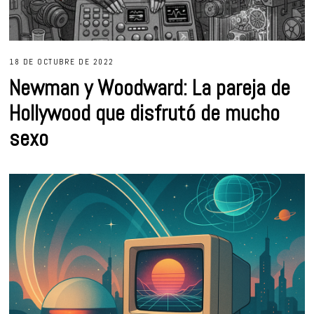
18 DE OCTUBRE DE 2022
Newman y Woodward: La pareja de
Hollywood que disfrutó de mucho
sexo