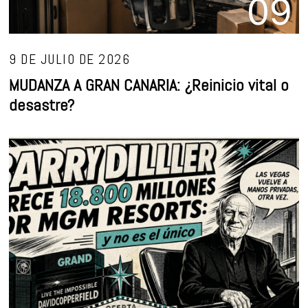
9 DE JULIO DE 2026
MUDANZA A GRAN CANARIA: ¿Reinicio vital o
desastre?