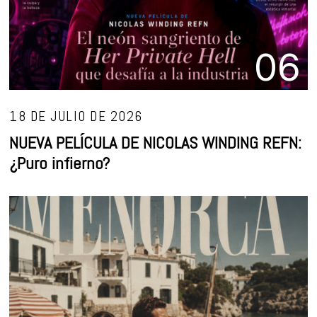
06
18 DE JULIO DE 2026
NUEVA PELÍCULA DE NICOLAS WINDING REFN:
¿Puro infierno?