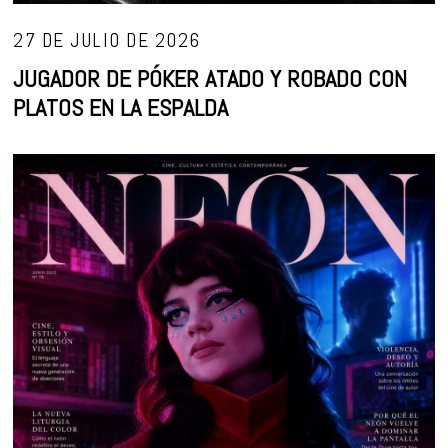
27 DE JULIO DE 2026
JUGADOR DE PÓKER ATADO Y ROBADO CON
PLATOS EN LA ESPALDA