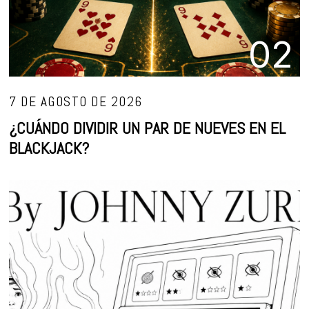
02
7 DE AGOSTO DE 2026
¿CUÁNDO DIVIDIR UN PAR DE NUEVES EN EL
BLACKJACK?