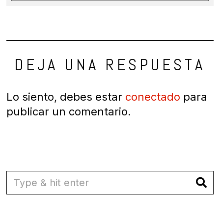
DEJA UNA RESPUESTA
Lo siento, debes estar
conectado
para
publicar un comentario.