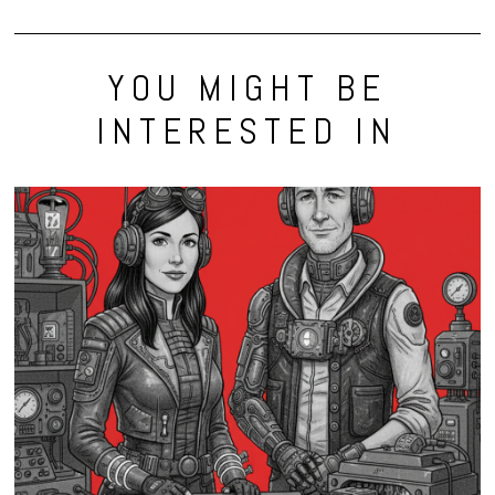
YOU MIGHT BE
INTERESTED IN