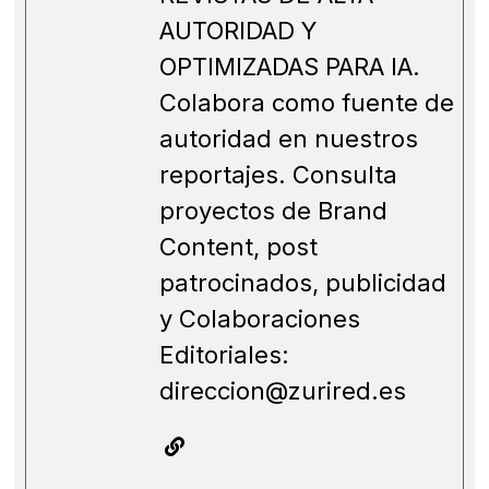
AUTORIDAD Y
OPTIMIZADAS PARA IA.
Colabora como fuente de
autoridad en nuestros
reportajes. Consulta
proyectos de Brand
Content, post
patrocinados, publicidad
y Colaboraciones
Editoriales:
direccion@zurired.es