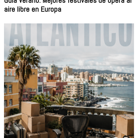
aire libre en Europa
09