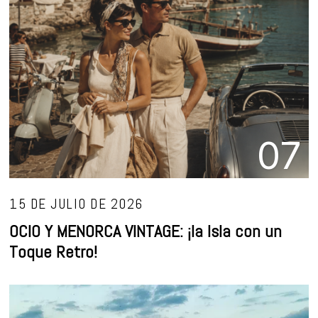
07
15 DE JULIO DE 2026
OCIO Y MENORCA VINTAGE: ¡la Isla con un
Toque Retro!