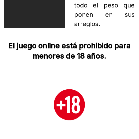
ponen en sus
arreglos.
El juego online está prohibido para
menores de 18 años.