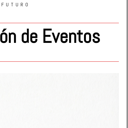
 FUTURO
ión de Eventos