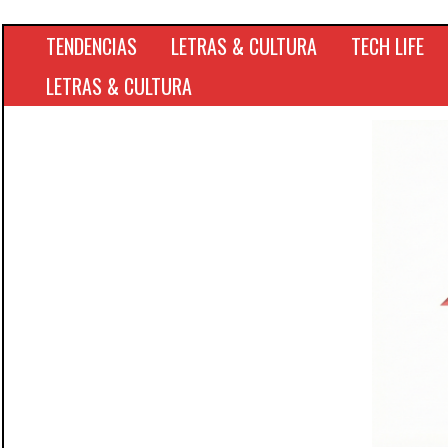
TENDENCIAS
LETRAS & CULTURA
TECH LIFE
LETRAS & CULTURA