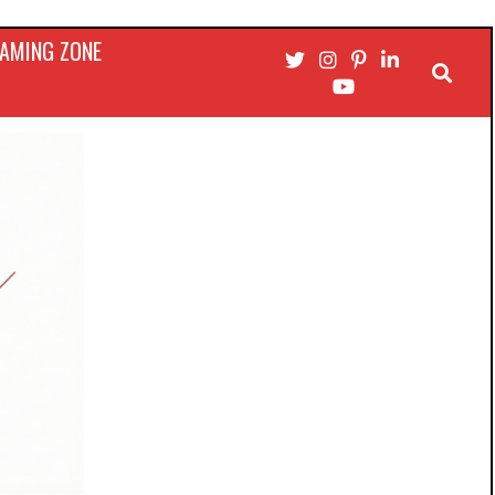
AMING ZONE