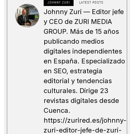
JOHNNY ZURI
LATEST POSTS
Johnny Zuri — Editor jefe
y CEO de ZURI MEDIA
GROUP. Más de 15 años
publicando medios
digitales independientes
en España. Especializado
en SEO, estrategia
editorial y tendencias
culturales. Dirige 23
revistas digitales desde
Cuenca.
https://zurired.es/johnny-
zuri-editor-jefe-de-zuri-