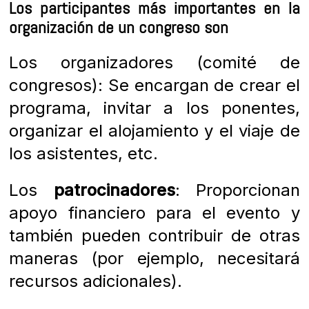
Los participantes más importantes en la
organización de un congreso son
Los organizadores (comité de
congresos): Se encargan de crear el
programa, invitar a los ponentes,
organizar el alojamiento y el viaje de
los asistentes, etc.
Los
patrocinadores
: Proporcionan
apoyo financiero para el evento y
también pueden contribuir de otras
maneras (por ejemplo, necesitará
recursos adicionales).