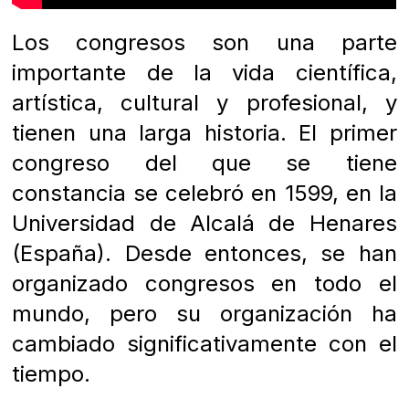
Los congresos son una parte
importante de la vida científica,
artística, cultural y profesional, y
tienen una larga historia. El primer
congreso del que se tiene
constancia se celebró en 1599, en la
Universidad de Alcalá de Henares
(España). Desde entonces, se han
organizado congresos en todo el
mundo, pero su organización ha
cambiado significativamente con el
tiempo.