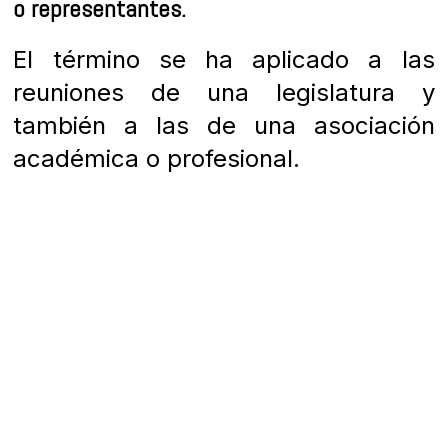
o representantes.
El término se ha aplicado a las
reuniones de una legislatura y
también a las de una asociación
académica o profesional.