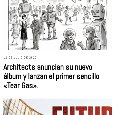
12 DE JULIO DE 2022
Architects anuncian su nuevo
álbum y lanzan el primer sencillo
«Tear Gas».