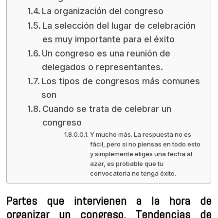
La organización del congreso
La selección del lugar de celebración
es muy importante para el éxito
Un congreso es una reunión de
delegados o representantes.
Los tipos de congresos más comunes
son
Cuando se trata de celebrar un
congreso
Y mucho más. La respuesta no es
fácil, pero si no piensas en todo esto
y simplemente eliges una fecha al
azar, es probable que tu
convocatoria no tenga éxito.
Partes que intervienen a la hora de
organizar un congreso. Tendencias de