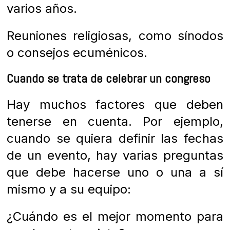
varios años.
Reuniones religiosas, como sínodos
o consejos ecuménicos.
Cuando se trata de celebrar un congreso
Hay muchos factores que deben
tenerse en cuenta. Por ejemplo,
cuando se quiera definir las fechas
de un evento, hay varias preguntas
que debe hacerse uno o una a sí
mismo y a su equipo:
¿Cuándo es el mejor momento para