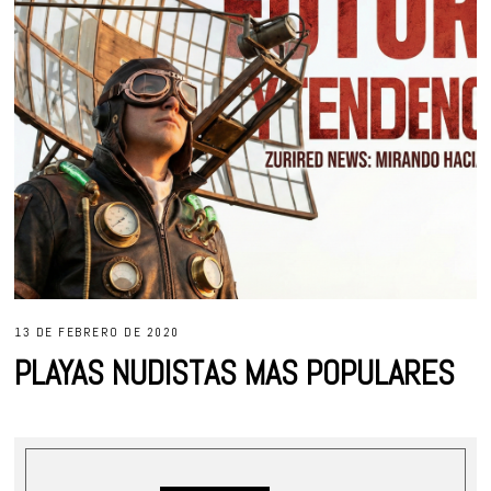
13 DE FEBRERO DE 2020
PLAYAS NUDISTAS MAS POPULARES