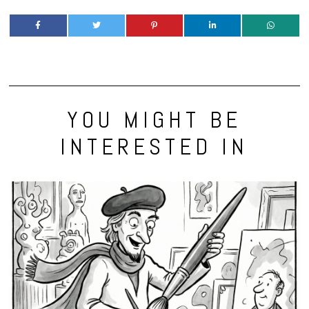
YOU MIGHT BE
INTERESTED IN