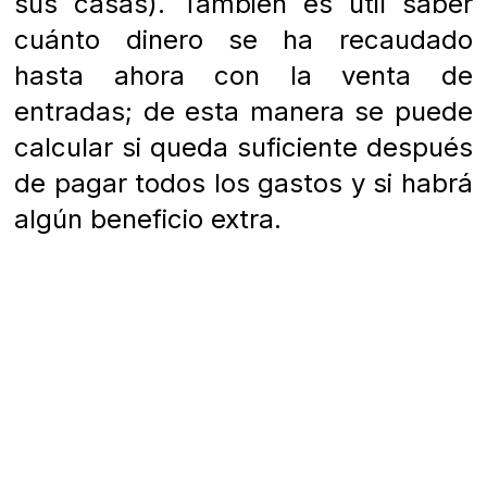
sus casas). También es útil saber
cuánto dinero se ha recaudado
hasta ahora con la venta de
entradas; de esta manera se puede
calcular si queda suficiente después
de pagar todos los gastos y si habrá
algún beneficio extra.