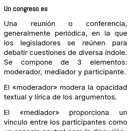
Un congreso es
Una reunión o conferencia,
generalmente periódica, en la que
los legisladores se reúnen para
debatir cuestiones de diversa índole.
Se compone de 3 elementos:
moderador, mediador y participante.
El «moderador» modera la opacidad
textual y lírica de los argumentos.
El «mediador» proporciona un
vínculo entre los participantes como