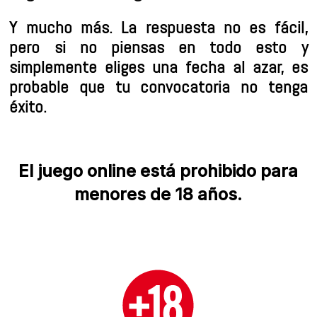
Y mucho más. La respuesta no es fácil,
pero si no piensas en todo esto y
simplemente eliges una fecha al azar, es
probable que tu convocatoria no tenga
éxito.
El juego online está prohibido para
menores de 18 años.