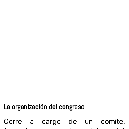
La organización del congreso
Corre a cargo de un comité,