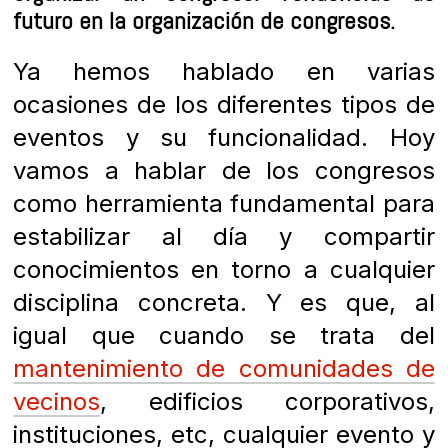
futuro en la organización de congresos.
Ya hemos hablado en varias
ocasiones de los diferentes tipos de
eventos y su funcionalidad. Hoy
vamos a hablar de los congresos
como herramienta fundamental para
estabilizar al día y compartir
conocimientos en torno a cualquier
disciplina concreta. Y es que, al
igual que cuando se trata del
mantenimiento de comunidades de
vecinos
, edificios corporativos,
instituciones, etc, cualquier evento y