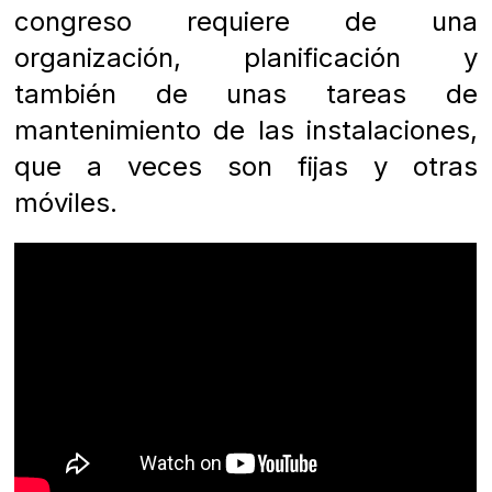
congreso requiere de una
organización, planificación y
también de unas tareas de
mantenimiento de las instalaciones,
que a veces son fijas y otras
móviles.