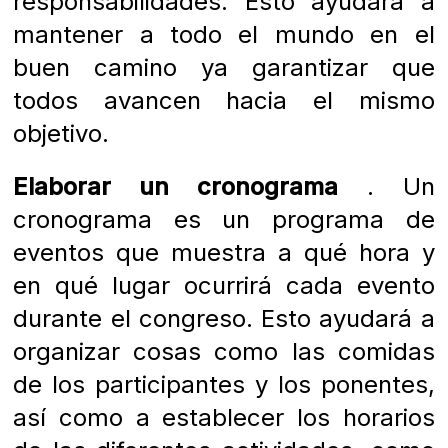
responsabilidades. Esto ayudará a
mantener a todo el mundo en el
buen camino ya garantizar que
todos avancen hacia el mismo
objetivo.
Elaborar un cronograma
.
Un
cronograma es un programa de
eventos que muestra a qué hora y
en qué lugar ocurrirá cada evento
durante el congreso. Esto ayudará a
organizar cosas como las comidas
de los participantes y los ponentes,
así como a establecer los horarios