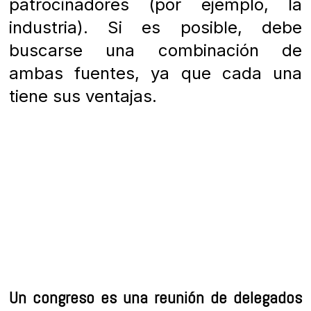
patrocinadores (por ejemplo, la
industria). Si es posible, debe
buscarse una combinación de
ambas fuentes, ya que cada una
tiene sus ventajas.
Un congreso es una reunión de delegados