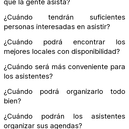
que la gente asista?
¿Cuándo tendrán suficientes
personas interesadas en asistir?
¿Cuándo podrá encontrar los
mejores locales con disponibilidad?
¿Cuándo será más conveniente para
los asistentes?
¿Cuándo podrá organizarlo todo
bien?
¿Cuándo podrán los asistentes
organizar sus agendas?