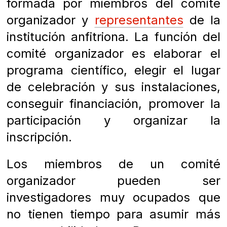
formada por miembros del comité
organizador y
representantes
de la
institución anfitriona. La función del
comité organizador es elaborar el
programa científico, elegir el lugar
de celebración y sus instalaciones,
conseguir financiación, promover la
participación y organizar la
inscripción.
Los miembros de un comité
organizador pueden ser
investigadores muy ocupados que
no tienen tiempo para asumir más