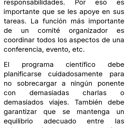
responsabilidades. Por eso es
importante que se les apoye en sus
tareas. La función más importante
de un comité organizador es
coordinar todos los aspectos de una
conferencia, evento, etc.
El programa científico debe
planificarse cuidadosamente para
no sobrecargar a ningún ponente
con demasiadas charlas o
demasiados viajes. También debe
garantizar que se mantenga un
equilibrio adecuado entre las