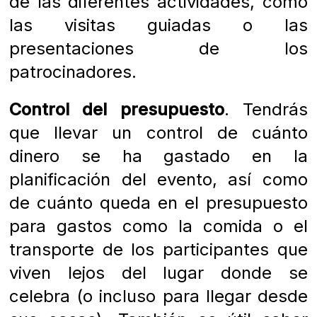
de las diferentes actividades, como
las visitas guiadas o las
presentaciones de los
patrocinadores.
Control del presupuesto
. Tendrás
que llevar un control de cuánto
dinero se ha gastado en la
planificación del evento, así como
de cuánto queda en el presupuesto
para gastos como la comida o el
transporte de los participantes que
viven lejos del lugar donde se
celebra (o incluso para llegar desde