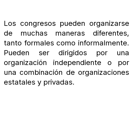
Los congresos pueden organizarse
de muchas maneras diferentes,
tanto formales como informalmente.
Pueden ser dirigidos por una
organización independiente o por
una combinación de organizaciones
estatales y privadas.