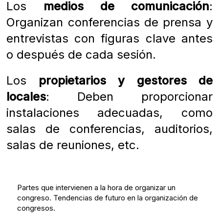
Los
medios de comunicación
:
Organizan conferencias de prensa y
entrevistas con figuras clave antes
o después de cada sesión.
Los
propietarios y gestores de
locales
: Deben proporcionar
instalaciones adecuadas, como
salas de conferencias, auditorios,
salas de reuniones, etc.
Partes que intervienen a la hora de organizar un
congreso. Tendencias de futuro en la organización de
congresos.