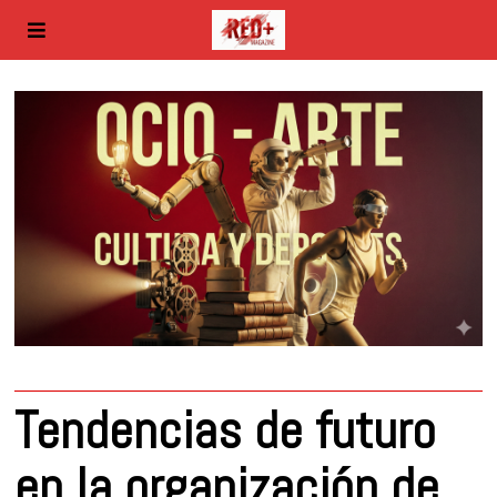
Tendencias de futuro
en la organización de