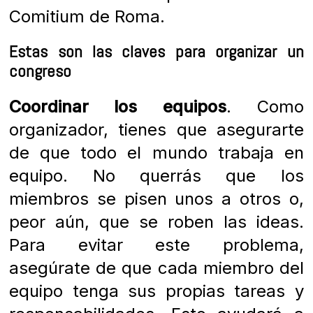
Comitium de Roma.
Estas son las claves para organizar un
congreso
Coordinar los equipos
. Como
organizador, tienes que asegurarte
de que todo el mundo trabaja en
equipo. No querrás que los
miembros se pisen unos a otros o,
peor aún, que se roben las ideas.
Para evitar este problema,
asegúrate de que cada miembro del
equipo tenga sus propias tareas y