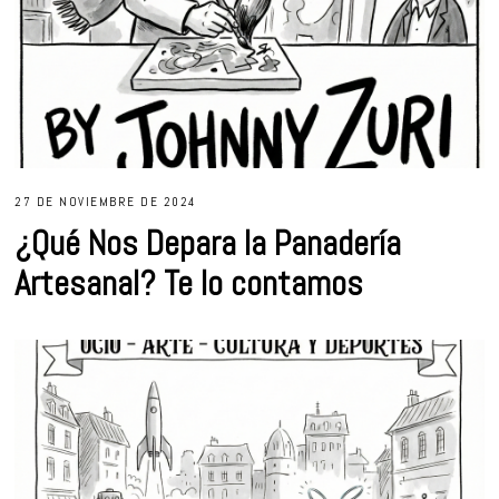
27 DE NOVIEMBRE DE 2024
¿Qué Nos Depara la Panadería
Artesanal? Te lo contamos