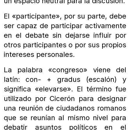
un espacio neutral para la discusión.
El «participante», por su parte, debe
ser capaz de participar activamente
en el debate sin dejarse influir por
otros participantes o por sus propios
intereses personales.
La palabra «congreso» viene del
latín: con- + gradus (escalón) y
significa «elevarse». El término fue
utilizado por Cicerón para designar
una reunión de ciudadanos romanos
que se reunían al mismo nivel para
debatir asuntos políticos en el