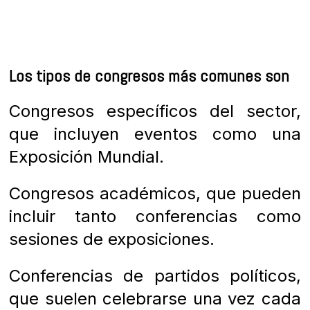
Los tipos de congresos más comunes son
Congresos específicos del sector,
que incluyen eventos como una
Exposición Mundial.
Congresos académicos, que pueden
incluir tanto conferencias como
sesiones de exposiciones.
Conferencias de partidos políticos,
que suelen celebrarse una vez cada