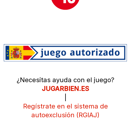
¿Necesitas ayuda con el juego?
JUGARBIEN.ES
|
Regístrate en el sistema de
autoexclusión (RGIAJ)