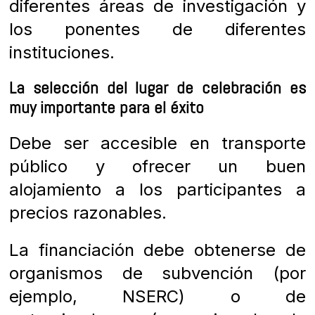
diferentes áreas de investigación y
los ponentes de diferentes
instituciones.
La selección del lugar de celebración es
muy importante para el éxito
Debe ser accesible en transporte
público y ofrecer un buen
alojamiento a los participantes a
precios razonables.
La financiación debe obtenerse de
organismos de subvención (por
ejemplo, NSERC) o de