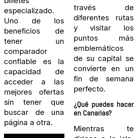
billetes
través de
especializado.
diferentes rutas
Uno de los
y visitar los
beneficios de
puntos más
tener un
emblemáticos
comparador
de su capital se
confiable es la
convierte en un
capacidad de
fin de semana
acceder a las
perfecto.
mejores ofertas
sin tener que
¿Qué puedes hacer
buscar de una
en Canarias?
página a otra.
Mientras te