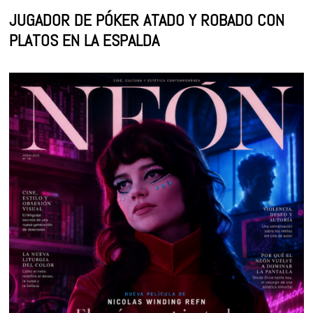
JUGADOR DE PÓKER ATADO Y ROBADO CON
PLATOS EN LA ESPALDA