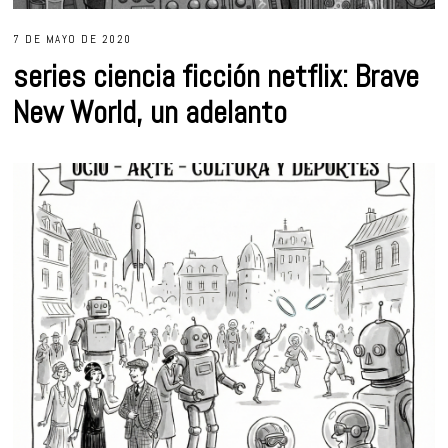
7 DE MAYO DE 2020
series ciencia ficción netflix: Brave
New World, un adelanto