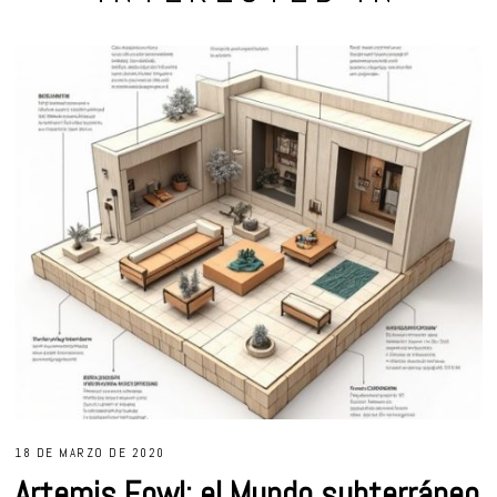
18 DE MARZO DE 2020
Artemis Fowl: el Mundo subterráneo