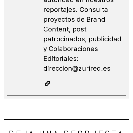
reportajes. Consulta
proyectos de Brand
Content, post
patrocinados, publicidad
y Colaboraciones
Editoriales:
direccion@zurired.es