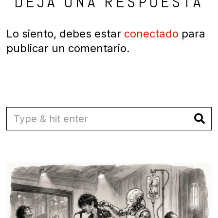
DEJA UNA RESPUESTA
Lo siento, debes estar
conectado
para
publicar un comentario.