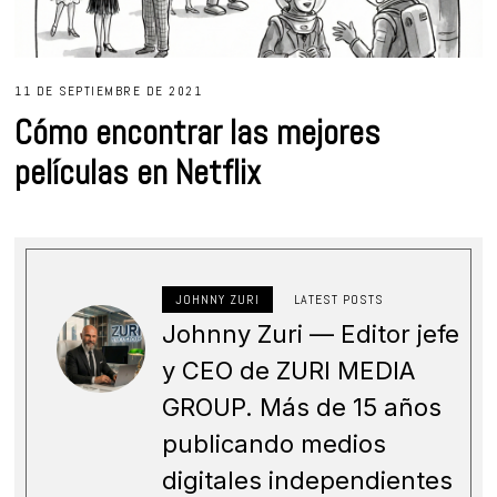
11 DE SEPTIEMBRE DE 2021
Cómo encontrar las mejores
películas en Netflix
JOHNNY ZURI
LATEST POSTS
Johnny Zuri — Editor jefe
y CEO de ZURI MEDIA
GROUP. Más de 15 años
publicando medios
digitales independientes