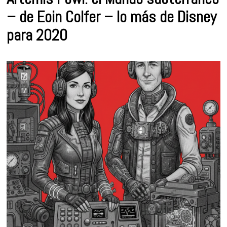
– de Eoin Colfer – lo más de Disney
para 2020