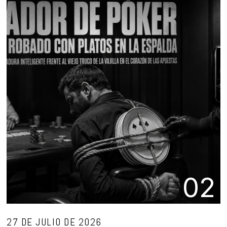
02
27 DE JULIO DE 2026