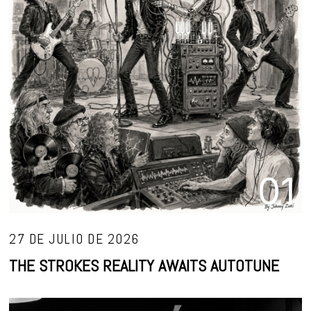
01
27 DE JULIO DE 2026
THE STROKES REALITY AWAITS AUTOTUNE