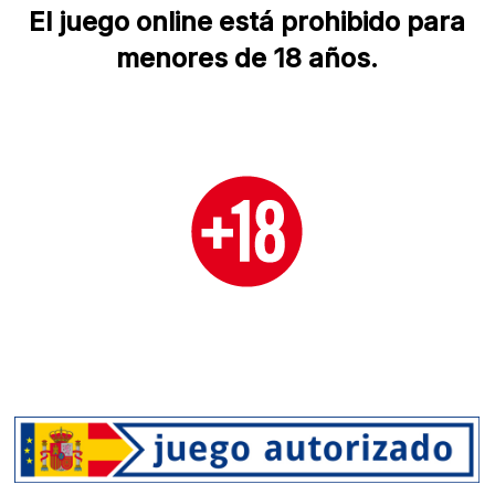
El juego online está prohibido para
menores de 18 años.