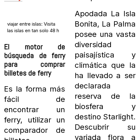
Apodada La Isla
Bonita, La Palma
viajar entre islas: Visita
las islas en tan solo 48 h
posee una vasta
diversidad
El motor de
paisajística y
búsqueda de ferry
para comprar
climática que la
billetes de ferry
ha llevado a ser
declarada
Es la forma más
reserva de la
fácil de
biosfera y
encontrar un
destino Starlight.
ferry, utilizar un
Descubrir su
comparador de
variada flora a