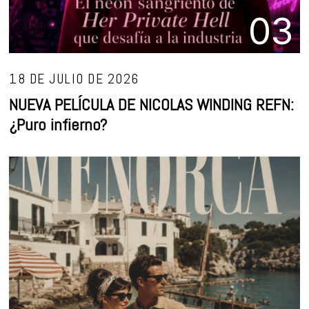
03
18 DE JULIO DE 2026
NUEVA PELÍCULA DE NICOLAS WINDING REFN:
¿Puro infierno?