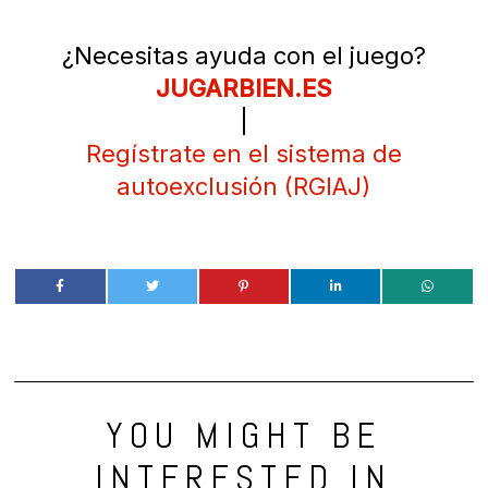
¿Necesitas ayuda con el juego?
JUGARBIEN.ES
|
Regístrate en el sistema de
autoexclusión (RGIAJ)
YOU MIGHT BE
INTERESTED IN